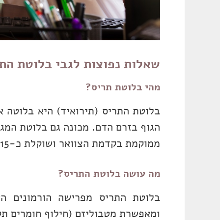
שאלות נפוצות לגבי בלוטת הת
מהי בלוטת תריס?
בלוטת התריס (תירואיד) היא בלוטה א
הגוף בזרם הדם. מכונה גם בלוטת המגן
ממוקמת בקדמת הצוואר ושוקלת כ-15 גרם.
מה עושה בלוטת התריס?
בלוטת התריס מפרישה הורמונים הא
ומאפשרת מטבוליזם (חילוף חומרים תקין