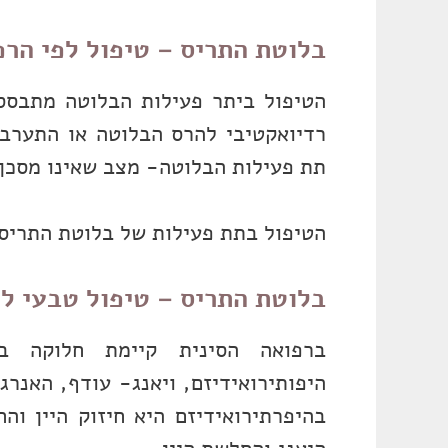
בלוטת התריס – טיפול לפי הר
הטיפול ביתר פעילות הבלוטה מתבסס
רדיואקטיבי להרס הבלוטה או התערב
תת פעילות הבלוטה- מצב שאינו מסכן 
הטיפול בתת פעילות של בלוטת התריס-
בלוטת התריס – טיפול טבעי לפ
ברפואה הסינית קיימת חלוקה בס
היפותירואידיזם, ויאנג- עודף, האנרג
בהיפרתירואידיזם היא חיזוק היין והח