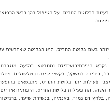
בעיות בבלוטת התריס, על הטיפול בהן בראי הרפואה
פוצות.
 יותר בשם בלוטת התריס, היא הבלוטה שאחראית על
נקרא היפרתירואידיזם ומתבטא בהזעה מוגברת,
בר, בירידה במשקל, בקשיי שינה ובשלשולים. מחלת
צבי פעילות יתר בלוטת התריס, מתבטאים בהופעת
ר השוק. תת פעילות בלוטת התריס, היפותירואידיזם,
 בלחץ דם נמוך, באנמיה, בנשירת שיער, ברגישות