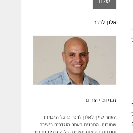
אלון לרנר
זכויות יוצרים
האתר שייך לאלון לרנר © כל הזכויות
שמורות. התכנים באתר מוגדרים כיצירה
ומוגנים בזכויות יוצרים, כל התכנים גם הם