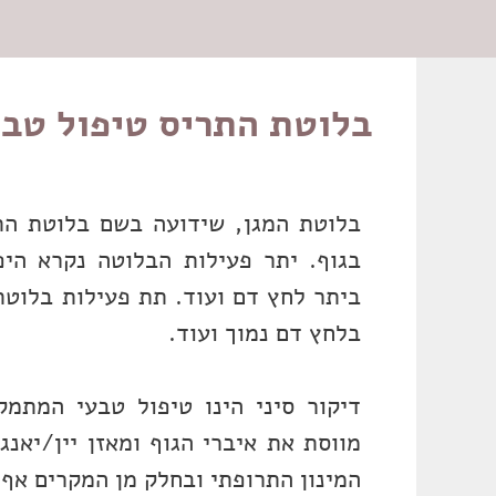
בלוטת התריס טיפול טבע
בלוטת המגן, שידועה בשם בלוטת הת
בגוף. יתר פעילות הבלוטה נקרא הי
ביתר לחץ דם ועוד. תת פעילות בלוט
בלחץ דם נמוך ועוד.
דיקור סיני הינו טיפול טבעי המתמ
מווסת את איברי הגוף ומאזן יין/יאנג
המינון התרופתי ובחלק מן המקרים אף 