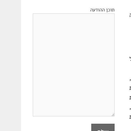
תוכן ההודעה