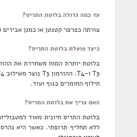
עד כמה גדולה בלוטת התריס?
צורתה כפרפר קטנטן או כמגן אבירים (לכן
כיצד פועלת בלוטת התריס?
חילוף החומרים בגוף ועוד.
האם צריך את בלוטת התריס?
בלוטת התריס חיונית מאוד למטבוליזם
ללא תחליף תרופתי. כאשר היא נהרסת