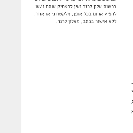
ברשות אלון לרנר ואין להעתיק אותם ו/או
להפיץ אותם בכל אופן, אלקטרוני או אחר,
ללא אישור בכתב, מאלון לרנר.