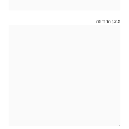
תוכן ההודעה