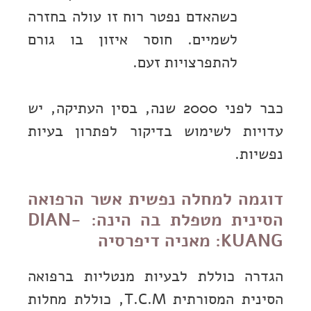
כשהאדם נפטר רוח זו עולה בחזרה
לשמיים. חוסר איזון בו גורם
להתפרצויות זעם.
כבר לפני 2000 שנה, בסין העתיקה, יש
עדויות לשימוש בדיקור לפתרון בעיות
נפשיות.
דוגמה למחלה נפשית אשר הרפואה
הסינית מטפלת בה הינה: DIAN-
KUANG: מאניה דיפרסיה
הגדרה כוללת לבעיות מנטליות ברפואה
הסינית המסורתית T.C.M, כוללת מחלות