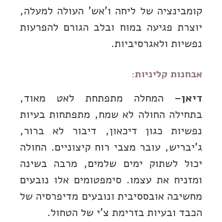
קומבינציה של ליחה ו’אש’ העולה למעלה,
יוצרת פגיעה במוח ובלב הגורם להפרעות
נפשיות ולאגרסיביות.
אבחנות קליניות:
דיאן
– המחלה מתפתחת לאט מאוד,
בתחילה החולה לא שמח, מתפתחות בעיות
נפשיות כגון דיכאון, דיבור לא ברור,
ג’יבריש, עובר מצבי רוח קיצוניים. החולה
יכול לשתוק ימים שלמים, מרבה בשינה
ומזניח את עצמו. סימפטומים אלו נובעים
מחשיבה אובססיבית ונובעים מדיפרסיה של
הכבד ובעיות בזרימת צ’י של הטחול.