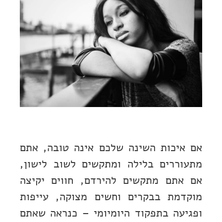
אם איכות השינה שלכם אינה טובה, אתם
מתעוררים בלילה ומתקשים לשוב לישון,
אם אתם מתקשים להירדם, חווים יקיצה
מוקדמת בבקרים וחשים מצוקה, עייפות
ופגיעה בתפקוד היומיומי – כנראה שאתם