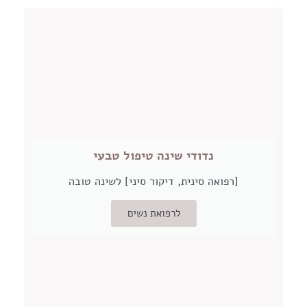
נדודי שינה טיפול טבעי
[רפואה סינית, דיקור סיני] לשינה טובה
לרפואת נשים