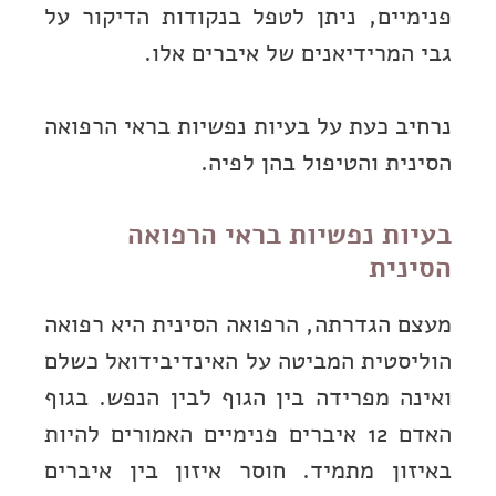
פנימיים, ניתן לטפל בנקודות הדיקור על
גבי המרידיאנים של איברים אלו.
נרחיב כעת על בעיות נפשיות בראי הרפואה
הסינית והטיפול בהן לפיה.
בעיות נפשיות בראי הרפואה
הסינית
מעצם הגדרתה, הרפואה הסינית היא רפואה
הוליסטית המביטה על האינדיבידואל כשלם
ואינה מפרידה בין הגוף לבין הנפש. בגוף
האדם 12 איברים פנימיים האמורים להיות
באיזון מתמיד. חוסר איזון בין איברים