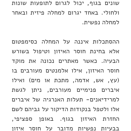
שונים בגוף, יכול לגרום לתופעות שונות
ולחולי. באחד יגרום למחלה פיזית ובאחר
למחלה נפשית.
ההסתכלות איננה על המחלה כסימפטום
אלא בחינת חוסר האיזון וטיפול בשורש
הבעיה. כאשר מאתרים נכונה את מוקד
חוסר האיזון, אילו אלמנטים מעורבים בו
(עץ, אש, אדמה, מתכת או מים) ואילו
איברים פנימיים מעורבים, ניתן לגשת
למרידיאנים- תעלות האנרגיה של איברים
אלו ולטפל בנקודות הדיקור על גביהם לשם
החזרת האיזון בגוף. באופן ספציפי,
בבעיות נפשיות מדובר על חוסר איזון