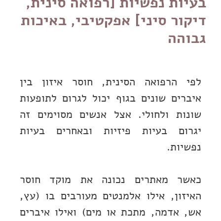
בעיות נפשיות [רפואה סינית,
דיקור סיני] אפקטיבי, באיכות
גבוהה
לפי הרפואה הסינית, חוסר איזון בין
איברים שונים בגוף יכול לגרום לתופעות
שונות ולחולי. אצל אנשים מסוימים זה
יגרום בעיות פיזיות ובאחרים בעיות
נפשיות.
כאשר מאתרים נכונה את מוקד חוסר
האיזון, אילו אלמנטים מעורבים בו (עץ,
אש, אדמה, מתכת או מים) ואילו איברים