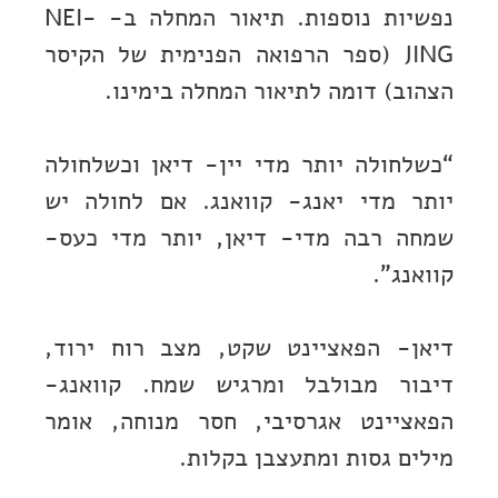
נפשיות נוספות. תיאור המחלה ב- NEI-
JING (ספר הרפואה הפנימית של הקיסר
הצהוב) דומה לתיאור המחלה בימינו.
“כשלחולה יותר מדי יין- דיאן וכשלחולה
יותר מדי יאנג- קוואנג. אם לחולה יש
שמחה רבה מדי- דיאן, יותר מדי כעס-
קוואנג”.
דיאן- הפאציינט שקט, מצב רוח ירוד,
דיבור מבולבל ומרגיש שמח. קוואנג-
הפאציינט אגרסיבי, חסר מנוחה, אומר
מילים גסות ומתעצבן בקלות.