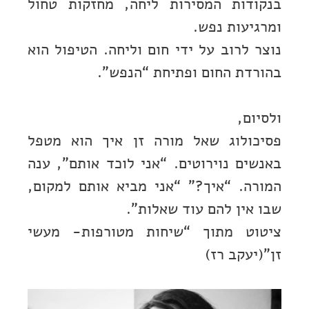
בנקודות המסירות ליחה, מחזקות טחול
ומרגיעות נפש.
נוצר לרוב על ידי חום וליחה. הטיפול הוא
בהורדת החום ופתיחת “הנפש”.
ולסיום,
פסיכולוג שאל מורה זן איך הוא מטפל
באנשים נוירוטים. “אני לוכד אותם”, ענה
המורה. “איך?” “אני מביא אותם למקום,
שבו אין להם עוד שאלות”.
ציטוט מתוך “שיחות מטורפות- מעשי
זן”(יעקב רז)