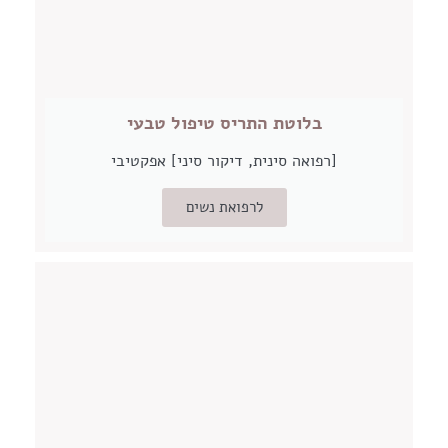
בלוטת התריס טיפול טבעי
[רפואה סינית, דיקור סיני] אפקטיבי
לרפואת נשים