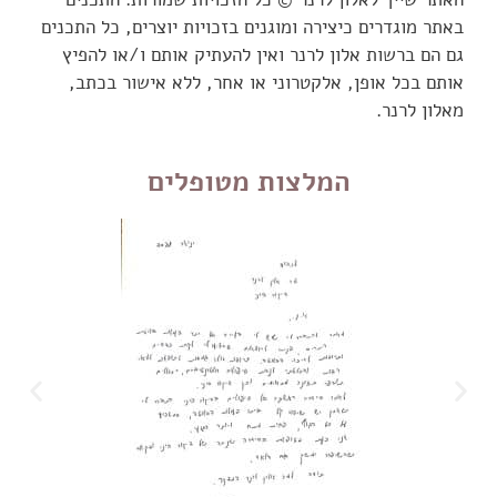
באתר מוגדרים כיצירה ומוגנים בזכויות יוצרים, כל התכנים
גם הם ברשות אלון לרנר ואין להעתיק אותם ו/או להפיץ
אותם בכל אופן, אלקטרוני או אחר, ללא אישור בכתב,
מאלון לרנר.
המלצות מטופלים