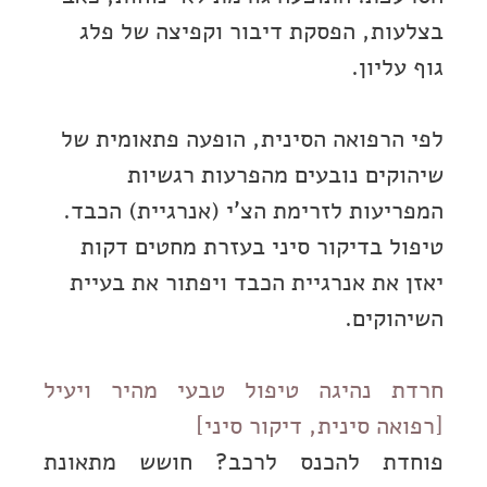
בצלעות, הפסקת דיבור וקפיצה של פלג
גוף עליון.
לפי הרפואה הסינית, הופעה פתאומית של
שיהוקים נובעים מהפרעות רגשיות
המפריעות לזרימת הצ’י (אנרגיית) הכבד.
טיפול בדיקור סיני בעזרת מחטים דקות
יאזן את אנרגיית הכבד ויפתור את בעיית
השיהוקים.
חרדת נהיגה טיפול טבעי מהיר ויעיל
[רפואה סינית, דיקור סיני]
פוחדת להכנס לרכב? חושש מתאונת