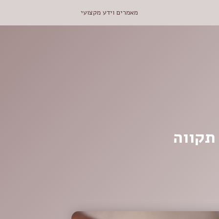
מאמרים וידע מקצועי
תקווה