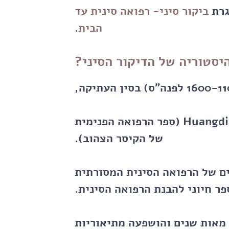
גרת
ביקור סיני- רפואה סינית עד
הבית
.
יסטוריה של הדיקור הסיני?
שם הוא תועד לראשונה בטקסט הרפואי Huangdi Neijing (ספר הרפואה הפנימית
של הקיסר הצהוב).
ם של הרפואה הסינית המסורתית
פר חיוני להבנת הרפואה הסינית.
מאות שנים והושפעה מתיאוריות