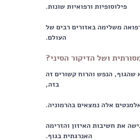
פילוסופיות ורפואיות שונות.
ברפואה משלימה באזורים רבים של
העולם.
סורתית ושל הדיקור הסיני?
 שהגוף, הנפש והרוח קשורים זה
בזה,
למנטים אלה נמצאים בהרמוניה.
ישה את חשיבות האיזון והזרימה
האנרגתית בגוף.