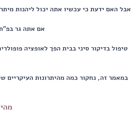
אבל האם ידעת כי עכשיו אתה יכול ליהנות מיתר
אם אתה גר בפ"ת 
טיפול בדיקור סיני בבית הפך לאופציה פופולרי
במאמר זה, נחקור כמה מהיתרונות העיקריים של
מהי 