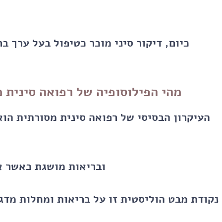
כיום, דיקור סיני מוכר כטיפול בעל ערך 
מהי הפילוסופיה של רפואה סינית מ
העיקרון הבסיסי של רפואה סינית מסורתית הוא
ובריאות מושגת כאשר א
נקודת מבט הוליסטית זו על בריאות ומחלות מדג