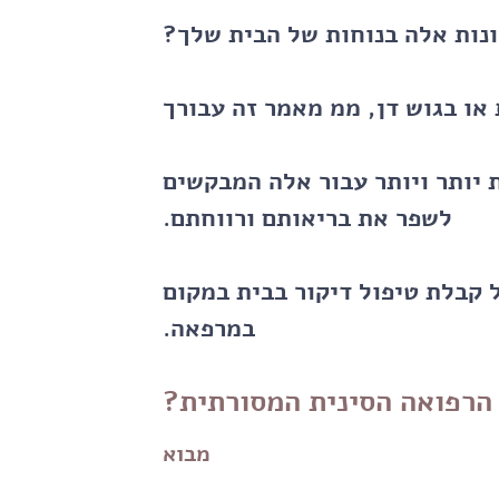
ונות אלה בנוחות של הבית שלך?
או בגוש דן, ממ מאמר זה עבורך
ת יותר ויותר עבור אלה המבקשים
לשפר את בריאותם ורווחתם.
 קבלת טיפול דיקור בבית במקום
במרפאה.
הרפואה הסינית המסורתית?
מבוא