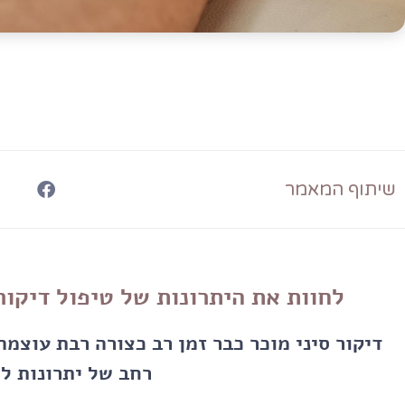
שיתוף המאמר
לחוות את היתרונות של טיפול דיקו
דיקור סיני מוכר כבר זמן רב כצורה רבת עוצמ
רחב של יתרונות למ