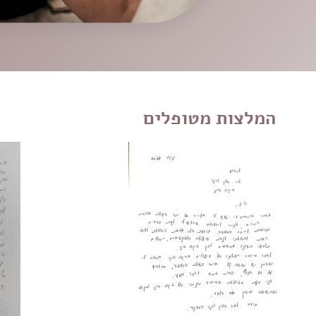
המלצות מטופלים