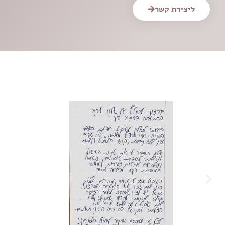
ליצירת קשר