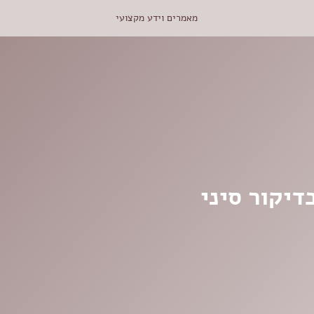
מאמרים וידע מקצועי
דיקור סיני