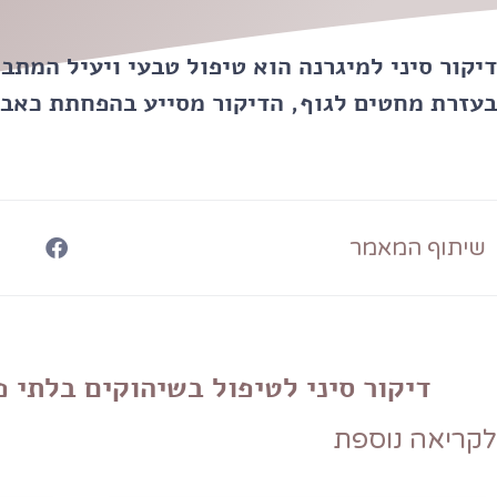
דיקור סיני למיגרנה הוא טיפול טבעי ויעיל המתב
בעזרת מחטים לגוף, הדיקור מסייע בהפחתת כאבי
שיתוף המאמר
דיקור סיני לטיפול בשיהוקים בלתי פ
לקריאה נוספת