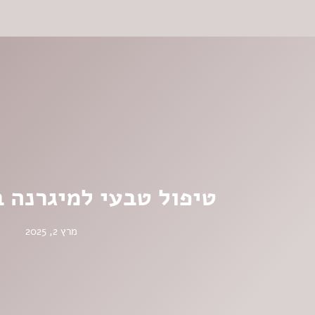
טיפול טבעי למיגרנה ב
מרץ 2, 2025