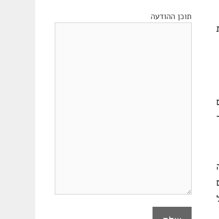
תוכן ההודעה
ה