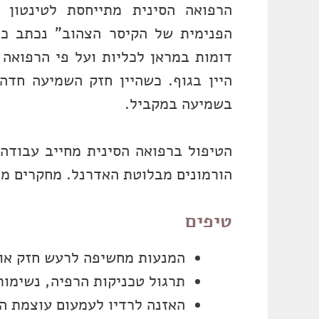
הרפואה הסינית מתייחסת לטינטון 
הפנימית של הקיסר הצהוב" נכתב כי ה
דומות במראן לכליות ועל פי הרפואה 
היין בגוף. כשהיין חזק השמיעה חדה 
בשמיעה במקביל.
הטיפול ברפואה הסינית מחייב עבודה 
הורמונים מבלוטת האדרנל. מחקרים מר
טיפים
המנעות מחשיפה לרעש חזק או
תרגול טכניקות הרפיה, נשימות
האזנה לרדיו לעמעום עוצמת הט