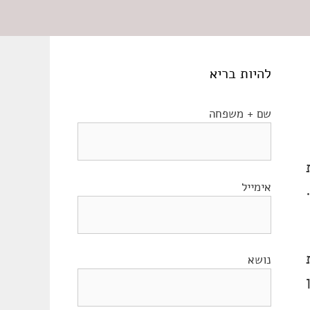
להיות בריא
שם + משפחה
אימייל
נושא