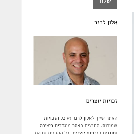
אלון לרנר
זכויות יוצרים
האתר שייך לאלון לרנר © כל הזכויות
שמורות. התכנים באתר מוגדרים כיצירה
ומוגנים בזכויות יוצרים, כל התכנים גם הם