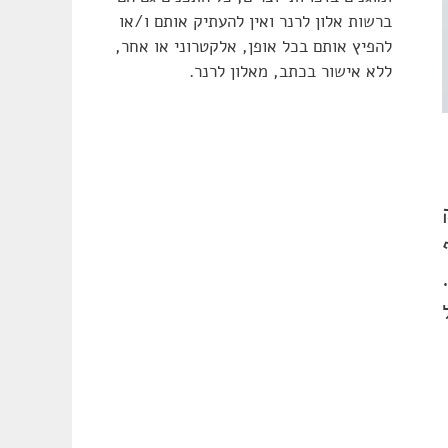
ברשות אלון לרנר ואין להעתיק אותם ו/או
להפיץ אותם בכל אופן, אלקטרוני או אחר,
ללא אישור בכתב, מאלון לרנר.