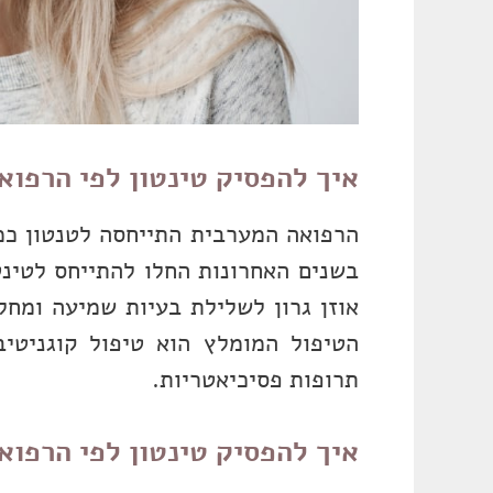
איך להפסיק טינטון לפי הרפוא
הרפואה המערבית התייחסה לטנטון כ
בשנים האחרונות החלו להתייחס לטינט
אוזן גרון לשלילת בעיות שמיעה ומחלו
הטיפול המומלץ הוא טיפול קוגניטי
תרופות פסיכיאטריות.
איך להפסיק טינטון לפי הרפוא