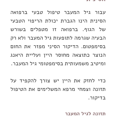
עבור גיל המעבר טיפול טבעי ברפואה
הסינית הינו הגברת יכולת הריפוי הטבעי
של הגוף. ברפואה זו מטפלים בשורש
הבעיה שגרמה לתופעות גיל המעבר ולא רק
בסימפטום. הדיקור הסיני מפזר את החום
הנוצר כתוצאה מחוסר היין ועליית היאנג
ומיטיב משמעותית בסימפטומי גיל המעבר.
כדי לחזק את היין יש צורך להקפיד על
תזונה וצמחי מרפא המשלימים את הטיפול
בדיקור.
תזונה לגיל המעבר