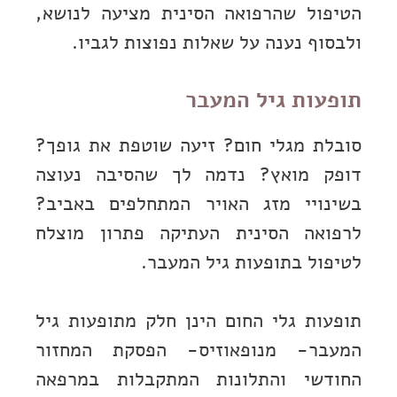
הטיפול שהרפואה הסינית מציעה לנושא,
ולבסוף נענה על שאלות נפוצות לגביו.
תופעות גיל המעבר
סובלת מגלי חום? זיעה שוטפת את גופך?
דופק מואץ? נדמה לך שהסיבה נעוצה
בשינויי מזג האויר המתחלפים באביב?
לרפואה הסינית העתיקה פתרון מוצלח
לטיפול בתופעות גיל המעבר.
תופעות גלי החום הינן חלק מתופעות גיל
המעבר- מנופאוזיס- הפסקת המחזור
החודשי והתלונות המתקבלות במרפאה