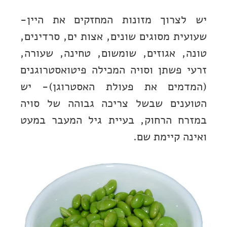
יש לצרוך מזונות המחזקים את היין-
שעועית מסוגים שונים, אצות ים, סרדינים,
טונה, אגוזים, שומשום, טחינה, שעורה,
זרעי פשתן וסויה המכילה פיטואסטרוגנים
(המדמים את פעולת האסטרוגן)- יש
הטוענים שבשל צריכה גבוהה של סויה
במזרח הרחוק, בעיית גיל המעבר במעט
ואינה קיימת שם.