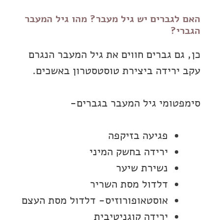
האם לגברים יש גיל מעבר? מהו גיל המעבר
הגברי?
כן, גם גברים חווים את גיל המעבר הנגרם
עקב ירידה ביצירת טוסטסטרון באשכים.
סימפטומי גיל המעבר בגברים-
פגיעה בזיקפה
ירידה בחשק המיני
נשירת שיער
דלדול מסת השריר
אוסטאופורוזיס- דלדול מסת העצם
ירידה קוגניטיבית