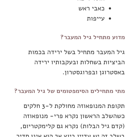
כאבי ראש
עייפות
מדוע מתחיל גיל המעבר?
גיל המעבר מתחיל בשל ירידה בכמות
הביציות בשחלות ובעקבותיו ירידה
באסטרוגן ובפרוגסטרון.
מתי מתחילים הסימפטומים של גיל המעבר?
תקופת המנופאוזה מחולקת ל-3 חלקים
כשהשלב הראשון נקרא פרי- מנופאוזה
(קדם גיל הבלות) נקרא גם קלימקטריום,
בשלב זה יש עדיין ביוץ אך הוא אינו סדיר