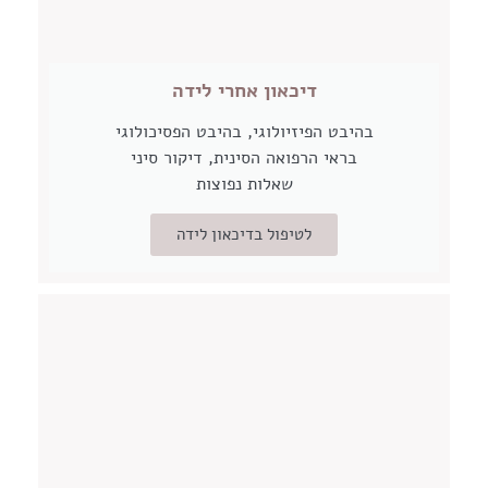
דיכאון אחרי לידה
בהיבט הפיזיולוגי, בהיבט הפסיכולוגי
בראי הרפואה הסינית, דיקור סיני
שאלות נפוצות
לטיפול בדיכאון לידה