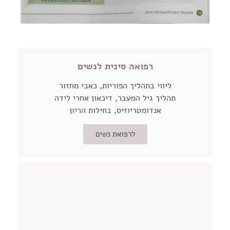
רפואה סינית לנשים
ליווי בתהליך הפוריות, כאבי מחזור
תהליך גיל המעבר, דיכאון אחרי לידה
אנדומטריוזיס, בחילות הריון
לרפואת נשים