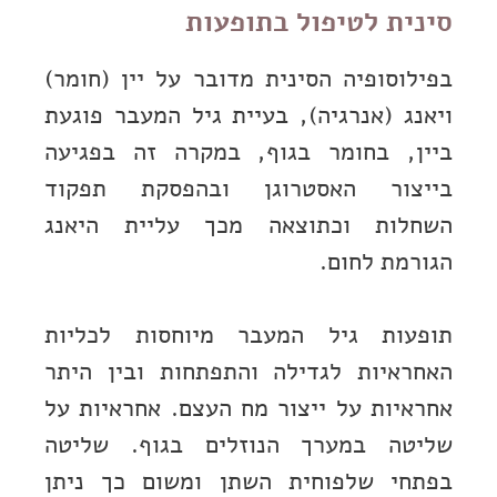
סינית לטיפול בתופעות
בפילוסופיה הסינית מדובר על יין (חומר)
ויאנג (אנרגיה), בעיית גיל המעבר פוגעת
ביין, בחומר בגוף, במקרה זה בפגיעה
בייצור האסטרוגן ובהפסקת תפקוד
השחלות וכתוצאה מכך עליית היאנג
הגורמת לחום.
תופעות גיל המעבר מיוחסות לכליות
האחראיות לגדילה והתפתחות ובין היתר
אחראיות על ייצור מח העצם. אחראיות על
שליטה במערך הנוזלים בגוף. שליטה
בפתחי שלפוחית השתן ומשום כך ניתן