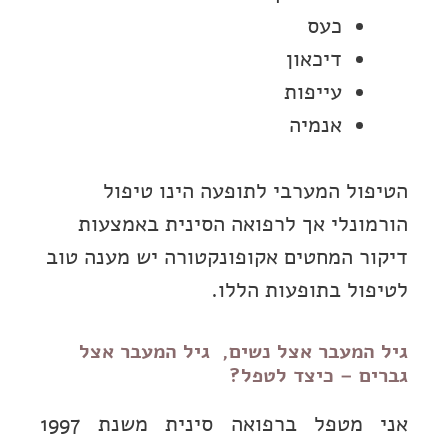
כעס
דיכאון
עייפות
אנמיה
הטיפול המערבי לתופעה הינו טיפול
הורמונלי אך לרפואה הסינית באמצעות
דיקור המחטים אקופונקטורה יש מענה טוב
לטיפול בתופעות הללו.
גיל המעבר אצל נשים, גיל המעבר אצל
גברים – כיצד לטפל?
אני מטפל ברפואה סינית משנת 1997