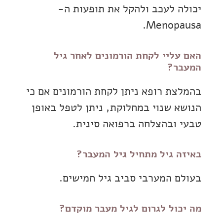
יכולה לעכב ולהקל את תופעות ה-
Menopausa.
האם עליי לקחת הורמונים לאחר גיל
המעבר?
בהמלצת רופא ניתן לקחת הורמונים אם כי
הנושא שנוי במחלוקת, ניתן לטפל באופן
טבעי ובהצלחה ברפואה סינית.
באיזה גיל מתחיל גיל המעבר?
בעולם המערבי סביב גיל חמישים.
מה יכול לגרום לגיל מעבר מוקדם?