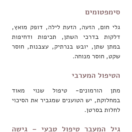
סימפטומים
גלי חום, הזעה, הזעת לילה, דופק מואץ,
דלקות בדרכי השתן, תכיפות ודחיפות
במתן שתן, יובש בנרתיק, עצבנות, חוסר
שקט, חוסר מנוחה.
הטיפול המערבי
מתן הורמונים- טיפול שנוי מאוד
במחלוקת, יש הטוענים שמגביר את הסיכוי
לחלות בסרטן.
גיל המעבר טיפול טבעי – גישה