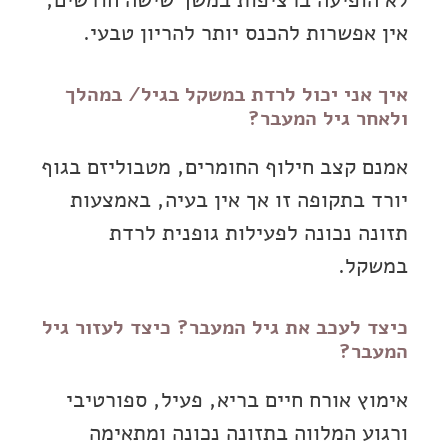
אין אפשרות להכנס יותר להריון טבעי.
איך אני יכול לרדת במשקל בגיל/ במהלך
ולאחר גיל המעבר?
אמנם קצב חילוף החומרים, מטבוליזם בגוף
יורד בתקופה זו אך אין בעיה, באמצעות
תזונה נכונה לפעילות גופנית לרדת
במשקל.
כיצד לעכב את גיל המעבר? כיצד לעזור גיל
המעבר?
אימוץ אורח חיים בריא, פעיל, ספורטיבי
ורגוע המלווה בתזונה נכונה ומתאימה