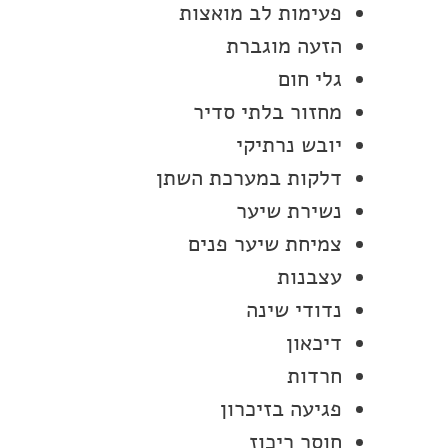
פעימות לב מואצות
הזעה מוגברת
גלי חום
מחזור בלתי סדיר
יובש נרתיקי
דלקות במערכת השתן
נשירת שיער
צמיחת שיער פנים
עצבנות
נדודי שינה
דיכאון
חרדות
פגיעה בזיכרון
חוסר ריכוז