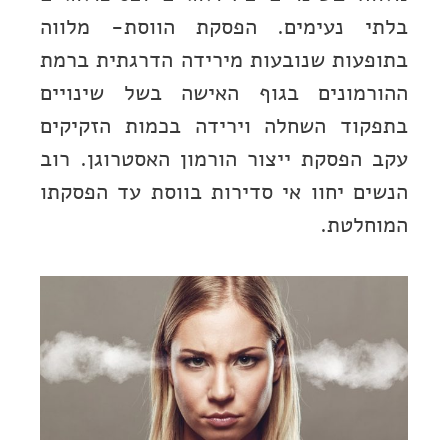
בלתי נעימים. הפסקת הווסת- מלווה
בתופעות שנובעות מירידה הדרגתית ברמת
ההורמונים בגוף האישה בשל שינויים
בתפקוד השחלה וירידה בכמות הזקיקים
עקב הפסקת ייצור הורמון האסטרוגן. רוב
הנשים יחוו אי סדירות בווסת עד הפסקתו
המוחלטת.