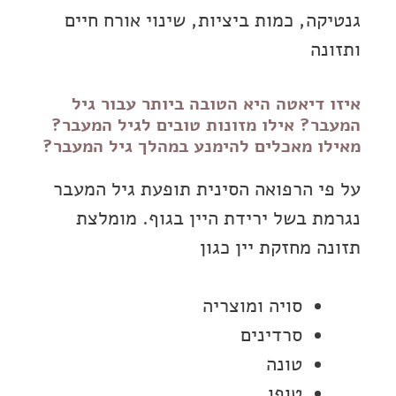
גנטיקה, כמות ביציות, שינוי אורח חיים
ותזונה
איזו דיאטה היא הטובה ביותר עבור גיל
המעבר? אילו מזונות טובים לגיל המעבר?
מאילו מאכלים להימנע במהלך גיל המעבר?
על פי הרפואה הסינית תופעת גיל המעבר
נגרמת בשל ירידת היין בגוף. מומלצת
תזונה מחזקת יין כגון
סויה ומוצריה
סרדינים
טונה
טופו