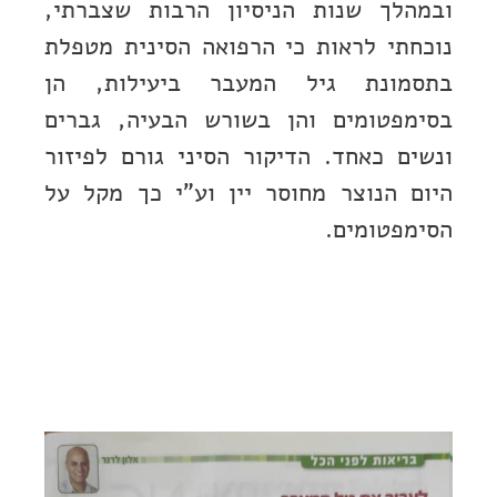
ובמהלך שנות הניסיון הרבות שצברתי,
נוכחתי לראות כי הרפואה הסינית מטפלת
בתסמונת גיל המעבר ביעילות, הן
בסימפטומים והן בשורש הבעיה, גברים
ונשים כאחד. הדיקור הסיני גורם לפיזור
היום הנוצר מחוסר יין וע"י כך מקל על
הסימפטומים.