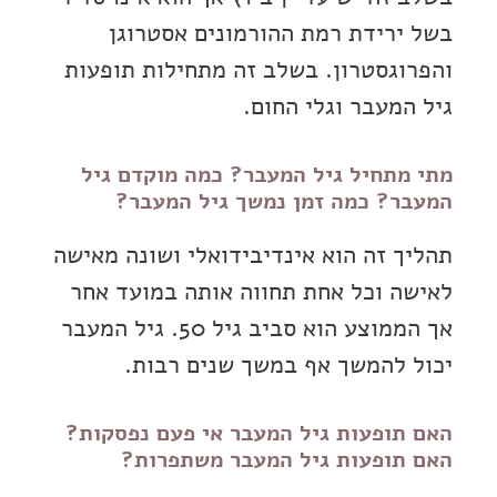
בשל ירידת רמת ההורמונים אסטרוגן
והפרוגסטרון. בשלב זה מתחילות תופעות
גיל המעבר וגלי החום.
מתי מתחיל גיל המעבר? כמה מוקדם גיל
המעבר? כמה זמן נמשך גיל המעבר?
תהליך זה הוא אינדיבידואלי ושונה מאישה
לאישה וכל אחת תחווה אותה במועד אחר
אך הממוצע הוא סביב גיל 50. גיל המעבר
יכול להמשך אף במשך שנים רבות.
האם תופעות גיל המעבר אי פעם נפסקות?
האם תופעות גיל המעבר משתפרות?