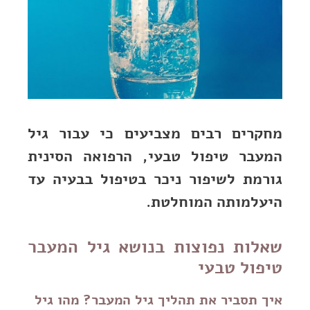
מחקרים רבים מצביעים כי עבור גיל
המעבר טיפול טבעי, הרפואה הסינית
גורמת לשיפור ניכר בטיפול בבעיה עד
היעלמותה המוחלטת.
שאלות נפוצות בנושא גיל המעבר
טיפול טבעי
איך תסביר את תהליך גיל המעבר? מהו גיל