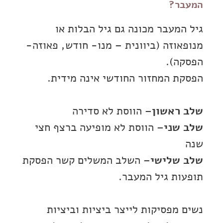
המעבר?
גיל המעבר מכונה גם גיל הבלות או
מנופאוזה (ביוונית – מנו- חודש, פאוזה-
הפסקה).
הפסקת המחזור החודשי אינה מידית.
שלב ראשון
– הווסת לא סדירה
שלב שני
– הווסת לא מופיעה ברצף חצי
שנה
שלב שלישי
– השלב המשלים קשר הפסקת
תופעות גיל המעבר.
נשים מפסיקות לייצר ביציות וביציות