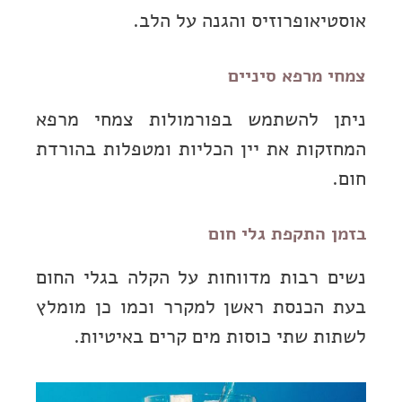
אוסטיאופרוזיס והגנה על הלב.
צמחי מרפא סיניים
ניתן להשתמש בפורמולות צמחי מרפא
המחזקות את יין הכליות ומטפלות בהורדת
חום.
בזמן התקפת גלי חום
נשים רבות מדווחות על הקלה בגלי החום
בעת הכנסת ראשן למקרר וכמו כן מומלץ
לשתות שתי כוסות מים קרים באיטיות.