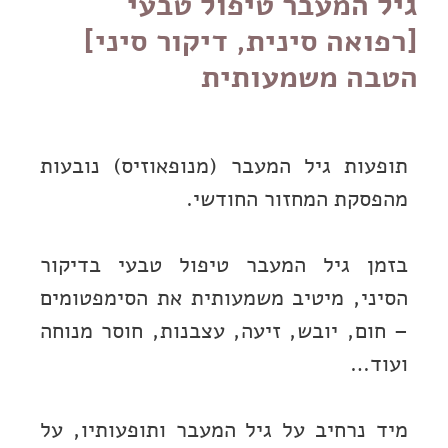
גיל המעבר טיפול טבעי
[רפואה סינית, דיקור סיני]
הטבה משמעותית
תופעות גיל המעבר (מנופאוזיס) נובעות
מהפסקת המחזור החודשי.
בזמן גיל המעבר טיפול טבעי בדיקור
הסיני, מיטיב משמעותית את הסימפטומים
– חום, יובש, זיעה, עצבנות, חוסר מנוחה
ועוד…
מיד נרחיב על גיל המעבר ותופעותיו, על