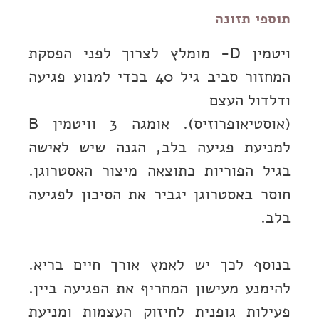
תוספי תזונה
ויטמין D- מומלץ לצרוך לפני הפסקת
המחזור סביב גיל 40 בכדי למנוע פגיעה
ודלדול העצם
(אוסטיאופרוזיס). אומגה 3 וויטמין B
למניעת פגיעה בלב, הגנה שיש לאישה
בגיל הפוריות כתוצאה מיצור האסטרוגן.
חוסר באסטרוגן יגביר את הסיכון לפגיעה
בלב.
בנוסף לכך יש לאמץ אורך חיים בריא.
להימנע מעישון המחריף את הפגיעה ביין.
פעילות גופנית לחיזוק העצמות ומניעת