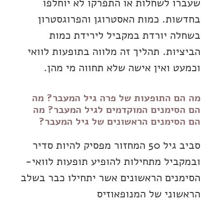
שעברו לשחלות או התפרקו לא יוחלפו
בחדשות. כמות האסטרוגן והפרוגסטרון
בשחלה יורדת במקביל לירידת כמות
הביציות. תהליך זה מלווה בתופעות לוואי
וכמעט ואין אישה שלא תחווה מי מהן.
מה הם התופעות של פרה גיל המעבר? מה
הם הסימנים המוקדמים לגיל המעבר? מה
הם הסימנים הראשונים של גיל המעבר?
סביב גיל 50 המחזור מפסיק להיות סדיר
ובמקביל מתחילות להופיע תופעות לוואי-
הסימנים הראשונים אשר יתחילו כבר בשלב
הראשוני של המנופאוזיס