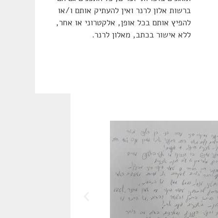
ברשות אלון לרנר ואין להעתיק אותם ו/או
להפיץ אותם בכל אופן, אלקטרוני או אחר,
ללא אישור בכתב, מאלון לרנר.