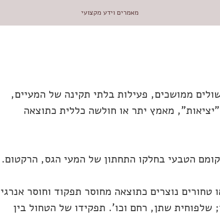
מאמרים וידע מקצועי
שולים ממושכים, פעילות בלתי תקינה של המעיים,
"יציאות", מאמץ יתר או חולשה כללית כתוצאה
מקומם הטבעי בחלקו התחתון של המעי הגס, הרקטום.
ו טחורים נוצרים כתוצאה מחוסר תפקוד וחוסר אנרגי
 שלפוחית שתן, רחם וכו'. תפקידו של הטחול בין