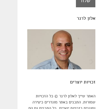
אלון לרנר
זכויות יוצרים
האתר שייך לאלון לרנר © כל הזכויות
שמורות. התכנים באתר מוגדרים כיצירה
ומוגנים בזכויות יוצרים, כל התכנים גם הם