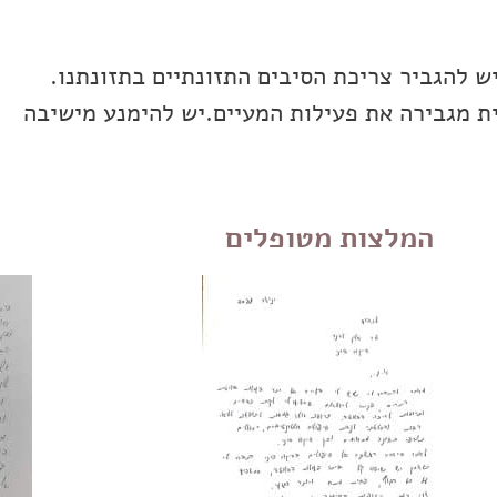
ש להגביר צריכת הסיבים התזונתיים בתזונתנו.
ית מגבירה את פעילות המעיים.יש להימנע מישיבה
המלצות מטופלים