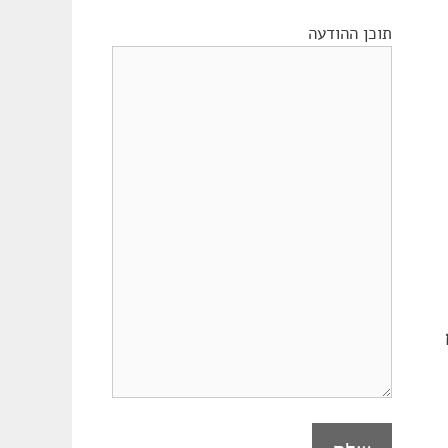
תוכן ההודעה