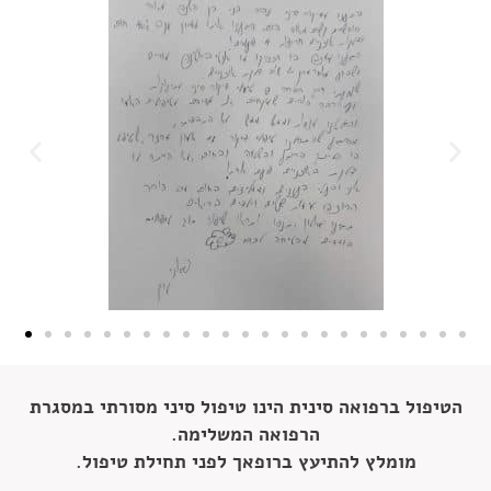
הטיפול ברפואה סינית הינו טיפול סיני מסורתי במסגרת
הרפואה המשלימה.
מומלץ להתיעץ ברופאך לפני תחילת טיפול.