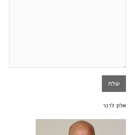
אלון לרנר