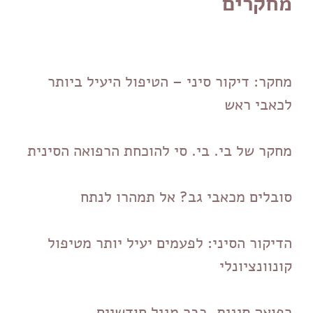
מחקרים
מחקר: דיקור סיני – הטיפול היעיל ביותר
לכאבי ראש
מחקר של בי. בי. סי להוכחת הרפואה הסינית
סובלים מכאבי גב? אל תמהרו לנתח
הדיקור הסיני: לפעמים יעיל יותר מטיפול
קונוונציונלי
רפואה סינית, כבר מגיל חודשיים.