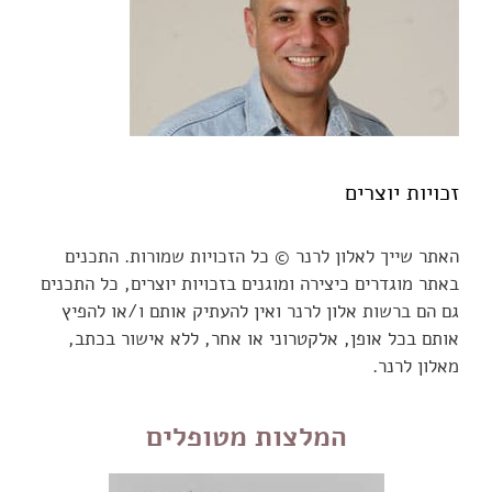
זכויות יוצרים
האתר שייך לאלון לרנר © כל הזכויות שמורות. התכנים
באתר מוגדרים כיצירה ומוגנים בזכויות יוצרים, כל התכנים
גם הם ברשות אלון לרנר ואין להעתיק אותם ו/או להפיץ
אותם בכל אופן, אלקטרוני או אחר, ללא אישור בכתב,
מאלון לרנר.
המלצות מטופלים