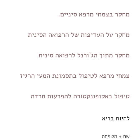
מחקר בצמחי מרפא סיניים.
מחקר על העדיפות של הרפואה הסינית
מחקר מתוך הג'ורנל לרפואה סינית
צמחי מרפא לטיפול בתסמונת המעי הרגיז
טיפול באקופונקטורה להפרעות חרדה
להיות בריא
שם + משפחה