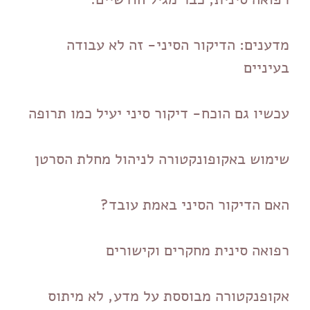
מדענים: הדיקור הסיני- זה לא עבודה
בעיניים
עכשיו גם הוכח- דיקור סיני יעיל כמו תרופה
שימוש באקופונקטורה לניהול מחלת הסרטן
האם הדיקור הסיני באמת עובד?
רפואה סינית מחקרים וקישורים
אקופנקטורה מבוססת על מדע, לא מיתוס