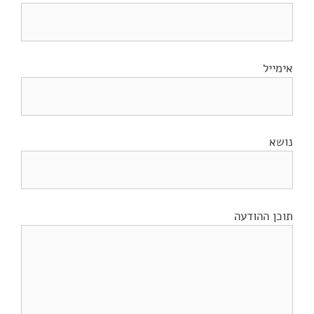
אימייל
נושא
תוכן ההודעה