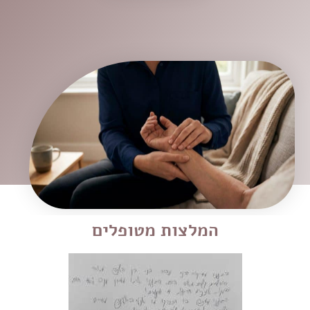
המלצות מטופלים