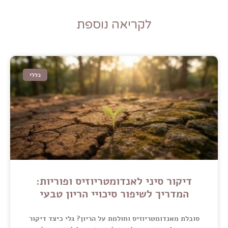
לקריאה נוספת
כללי
דיקור סיני לאנדומטריוזיס ופוריות:
המדריך לשיפור סיכויי הריון טבעי
סובלת מאנדומטריוזיס וחולמת על הריון? גלי כיצד דיקור