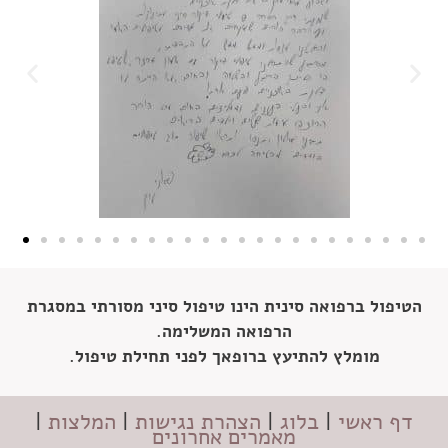
הטיפול ברפואה סינית הינו טיפול סיני מסורתי במסגרת
הרפואה המשלימה.
מומלץ להתיעץ ברופאך לפני תחילת טיפול.
דף ראשי
|
בלוג
|
הצהרת נגישות
|
המלצות
|
מאמרים אחרונים