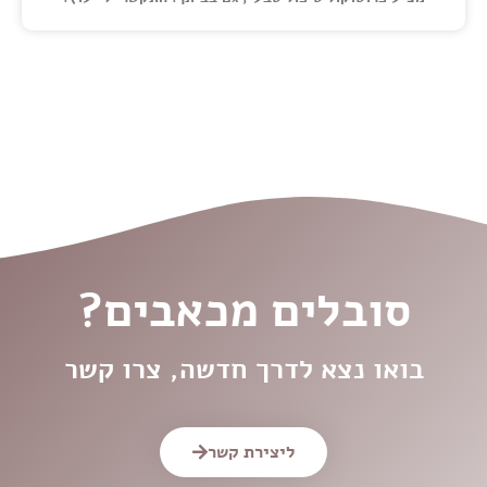
סובלים מכאבים?
בואו נצא לדרך חדשה, צרו קשר
ליצירת קשר