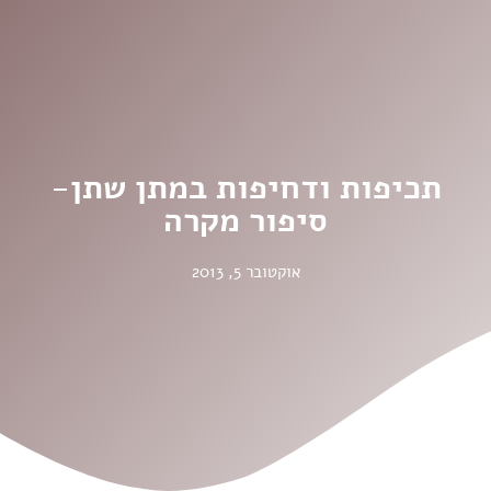
תכיפות ודחיפות במתן שתן-
סיפור מקרה
אוקטובר 5, 2013