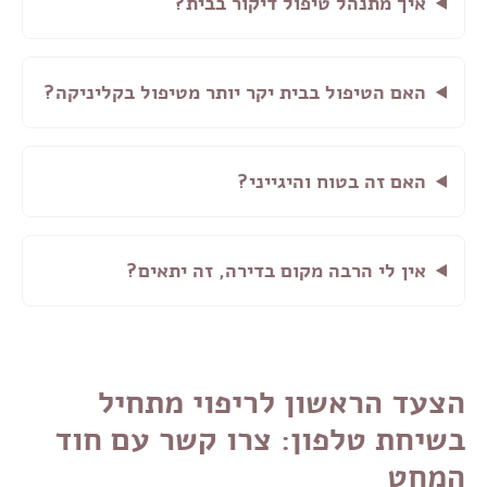
איך מתנהל טיפול דיקור בבית?
האם הטיפול בבית יקר יותר מטיפול בקליניקה?
האם זה בטוח והיגייני?
אין לי הרבה מקום בדירה, זה יתאים?
הצעד הראשון לריפוי מתחיל
בשיחת טלפון: צרו קשר עם חוד
המחט