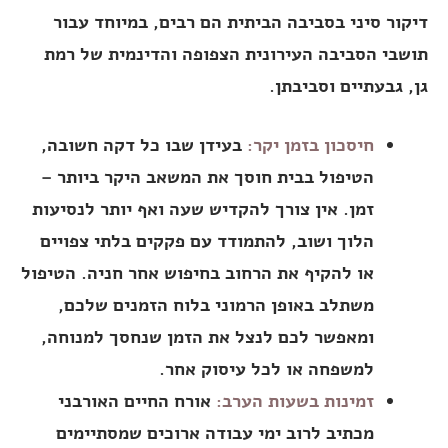
דיקור סיני בסביבה הביתית הם רבים, במיוחד עבור
תושבי הסביבה העירונית הצפופה והדינמית של רמת
גן, גבעתיים וסביבתן.
חיסכון בזמן יקר:
בעידן שבו כל דקה חשובה,
הטיפול בבית חוסך את המשאב היקר ביותר –
זמן. אין צורך להקדיש שעה ואף יותר לנסיעות
הלוך ושוב, להתמודד עם פקקים בלתי צפויים
או להקיף את הרחוב בחיפוש אחר חניה. הטיפול
משתלב באופן הרמוני בלוח הזמנים שלכם,
ומאפשר לכם לנצל את הזמן שנחסך למנוחה,
למשפחה או לכל עיסוק אחר.
זמינות בשעות הערב:
אורח החיים האורבני
מכתיב לרוב ימי עבודה ארוכים שמסתיימים