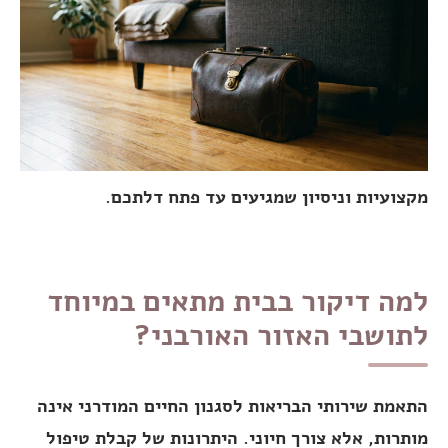
מקצועיות וניסיון שמגיעים עד פתח דלתכם.
למה דיקור בבית מתאים במיוחד
לתושבי האזור האורבני?
התאמת שירותי הבריאות לסגנון החיים המודרני אינה
מותרות, אלא צורך חיוני. היתרונות של קבלת טיפול