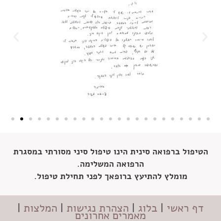
הטיפול ברפואה סינית הינו טיפול סיני מסורתי במסגרת
הרפואה המשלימה.
מומלץ להתיעץ ברופאך לפני תחילת טיפול.
דף ראשי
|
בלוג
|
הצהרת נגישות
|
המלצות
|
מאמרים אחרונים