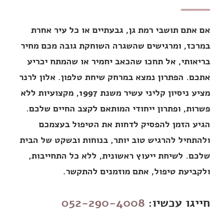
אם אתם תושבי רמת גן, גבעתיים או כל עיר אחרת
במרכז, ומרגישים שהשגרה השוחקת גובה מכם מחיר
בריאותי, אל תחכו שהכאב יחמיר או שהמתח יכריע
אתכם. הפתרון נמצא במרחק שיחת טלפון. אלון לרנר
מציע ניסיון קליני עשיר משנת 1997, מקצועיות ללא
פשרות, ופתרון ייחודי המותאם לקצב החיים שלכם.
הגיע הזמן להפסיק לדחות את הטיפול בעצמכם
ולהתחיל להרגיש טוב יותר, בנוחות ובשקט של הבית
שלכם. לשיחת ייעוץ ראשונית, ללא כל התחייבות,
ולקביעת טיפול, אתם מוזמנים להתקשר.
חייגו עכשיו:
052-290-4008