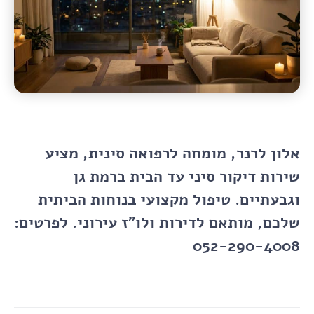
אלון לרנר, מומחה לרפואה סינית, מציע
שירות דיקור סיני עד הבית ברמת גן
וגבעתיים. טיפול מקצועי בנוחות הביתית
שלכם, מותאם לדירות ולו"ז עירוני. לפרטים:
052-290-4008