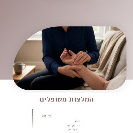
המלצות מטופלים