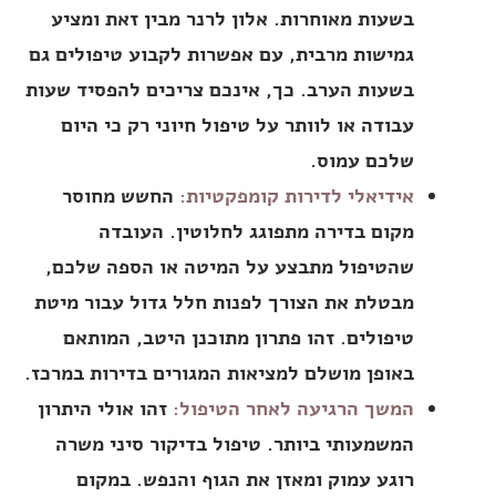
בשעות מאוחרות. אלון לרנר מבין זאת ומציע
גמישות מרבית, עם אפשרות לקבוע טיפולים גם
בשעות הערב. כך, אינכם צריכים להפסיד שעות
עבודה או לוותר על טיפול חיוני רק כי היום
שלכם עמוס.
אידיאלי לדירות קומפקטיות:
החשש מחוסר
מקום בדירה מתפוגג לחלוטין. העובדה
שהטיפול מתבצע על המיטה או הספה שלכם,
מבטלת את הצורך לפנות חלל גדול עבור מיטת
טיפולים. זהו פתרון מתוכנן היטב, המותאם
באופן מושלם למציאות המגורים בדירות במרכז.
המשך הרגיעה לאחר הטיפול:
זהו אולי היתרון
המשמעותי ביותר. טיפול בדיקור סיני משרה
רוגע עמוק ומאזן את הגוף והנפש. במקום