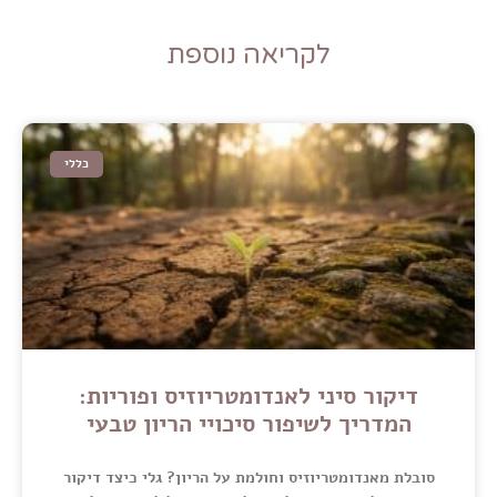
לקריאה נוספת
כללי
דיקור סיני לאנדומטריוזיס ופוריות:
המדריך לשיפור סיכויי הריון טבעי
סובלת מאנדומטריוזיס וחולמת על הריון? גלי כיצד דיקור