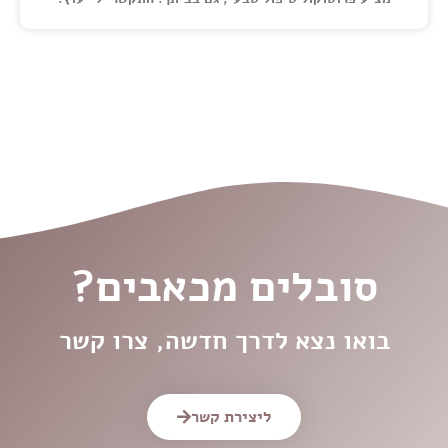
סובלים מכאבים?
בואו נצא לדרך חדשה, צרו קשר
ליצירת קשר