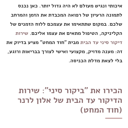
איכותי ונגיש מעולם לא היה גדול יותר. כאן נכנס
לתמונה הרעיון של רפואה המכבדת את הזמן והמרחב
שלכם. במקום שתתאימו את עצמכם ללוח הזמנים של
הקליניקה, הטיפול מתאים את עצמו אליכם.
שירות
דיקור סיני עד הבית
מבית "חוד המחט" מציע בדיוק את
זה: מענה מדויק, מקצועי ואישי לצורך בבריאות ורוגע,
בלי לצאת מדלת הכניסה.
הכירו את "ביקור סיני": שירות
הדיקור עד הבית של אלון לרנר
(חוד המחט)