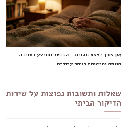
אין צורך לצאת מהבית – הטיפול מתבצע בסביבה
הנוחה והבטוחה ביותר עבורכם.
שאלות ותשובות נפוצות על שירות
הדיקור הביתי