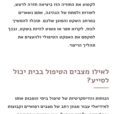
לקטוע את החוויה הזו ביציאה חזרה לרעש,
לאורות ולמתח של הנהיגה, אתם נשארים
במרחב השקט והמוגן שלכם. תוכלו להמשיך
לנוח, לקרוא ספר או פשוט להיות בשקט, ובכך
למקסם את האפקט הטיפולי ולהעצים את
תהליך הריפוי.
לאילו מצבים הטיפול בבית יכול
לסייע?
הנוחות והדיסקרטיות של טיפול ביתי הופכות אותו
לאידיאלי עבור מגוון רחב של מצבים רפואיים וקבוצות