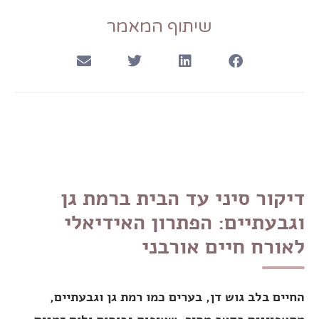
שיתוף המאמר
דיקור סיני עד הבית ברמת גן
וגבעתיים: הפתרון האידיאלי
לאורח חיים אורבני
החיים בלב גוש דן, בערים כמו רמת גן וגבעתיים,