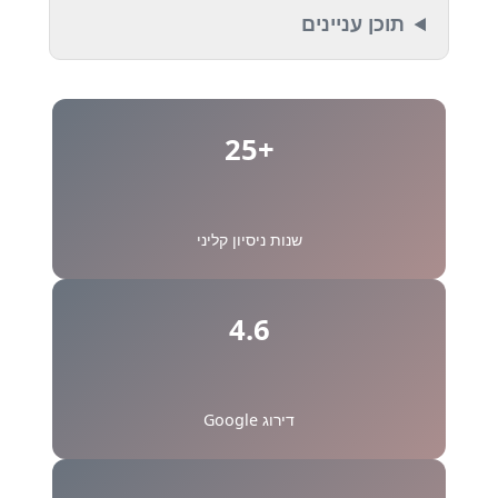
תוכן עניינים
+25
שנות ניסיון קליני
4.6
דירוג Google