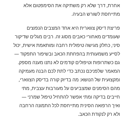
אחרת, דרך שלא רק משתיקה את הסימפטום אלא
מתייחסת לשורש הבעיה.
פריצת דיסק צווארית היא אחד המצבים הנפוצים
שעומדים מאחורי כאבים מסוג זה. רבים מגלים שדיקור
סיני, כחלק מגישה טיפולית רחבה ומותאמת אישית, יכול
לסייע משמעותית בהפחתת הכאב ובשיפור התפקוד —
גם כשתרופות וטיפולים קודמים לא נתנו מענה מספק.
המאמר שלפניכם נכתב כדי לתת לכם הבנה מעמיקה
ומקצועית של הנושא: מה בדיוק קורה בדיסק הצווארי,
מהם הסימנים שמצביעים על מעורבות עצבית, מתי
חייבים בדיקה ומתי אפשר להתחיל טיפול שמרני —
ואיך הרפואה הסינית מתייחסת לכל התמונה הרחבה
ולא רק לנקודת הכאב.