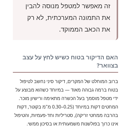
זה מאפשר למטפל מנוסה להבין
את התמונה המערכתית, לא רק
את הכאב הממוקד.
האם הדיקור בטוח כשיש לחץ על עצב
בצוואר?
ברוב המוחלט של המקרים, דיקור סיני נחשב לטיפול
בטוח ברמה גבוהה מאוד — במיוחד כשהוא מבוצע על
ידי מטפל מוסמך בעל הכשרה מתאימה ורישיון מוכר.
המחטים דקות במיוחד (0.25–0.30 מ"מ בקוטר, דקות
בהרבה ממחטי זריקה), סטריליות וחד-פעמיות, והטיפול
אינו כרוך בפולשנות משמעותית או בסיכון ממשי.