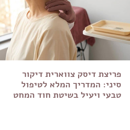
פריצת דיסק צווארית דיקור
סיני: המדריך המלא לטיפול
טבעי ויעיל בשיטת חוד המחט