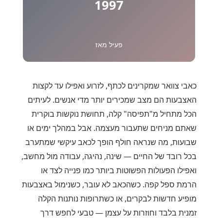
1997
פעיל מאז
כאבי צוואר שמקרינים לכתף, לזרוע ואפילו עד לקצות
האצבעות הם מצב שמכירים יותר מדי אנשים. לעיתים
הכל מתחיל מ"תפיסה" קלה, תחושת נוקשות בוקרית
שאתם מניחים שתעבור מעצמה. אבל במהלך ימים או
שבועות, מה שנראה חולף הופך לכאב עיקשי שמתערב
בכל רובד של החיים — שינה, נהיגה, עבודה מול מחשב,
ואפילו הפעולות הפשוטות ביותר כמו פנייה לצד או
הרמת ספל קפה. כשהכאב לא עובר, כשנימול באצבעות
מופיע חדשות לבקרים, או כשתרופות נותנות הקלה
זמנית בלבד וחוזרות על עצמן — טבעי לחפש דרך