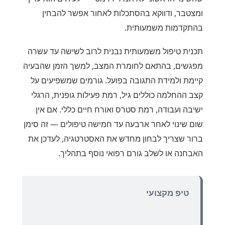
ומצטבר, ודווקא בהסתכלות לאחור אפשר להבחין
בהתקדמות משמעותית.
תכנית טיפול משמעותית נבנית לרוב לשישה עד עשרה
מפגשים, בהתאם לחומרת המצב, למשך הזמן שהבעיה
קיימת ולמידת התגובה בפועל. גורמים שמשפיעים על
קצב ההחלמה כוללים גיל, רמת פעילות גופנית, הרגלי
ישיבה ועבודה, רמת סטרס ואורח חיים כללי. אם אין
שום שינוי לאחר ארבעה עד חמישה טיפולים — זה סימן
ברור שצריך לבחון מחדש את האסטרטגיה, לעדכן את
האבחנה או לשלב גורם רפואי נוסף בתהליך.
טיפ מקצועי