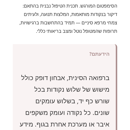
הסימפטום המורגש. תכנית הטיפול נבנית בהתאם:
דיקור בנקודות מותאמות, המלצות תנועה, ולעיתים
צמחי מרפא סיניים — תמיד בהתחשבות ברגישויות,
תרופות שהמטופל נוטל ומצב בריאותי כללי.
הידעתם?
ברפואה הסינית, אבחון דופק כולל
מישוש של שלוש נקודות בכל
שורש כף יד, בשלוש עומקים
שונים. כל נקודה ועומק משקפים
איבר או מערכת אחרת בגוף. מידע