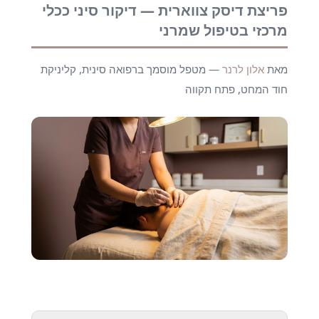
פריצת דיסק צווארית — דיקור סיני ככלי
מרכזי בטיפול שמרני
מאת
אלון לרנר
— מטפל מוסמך ברפואה סינית, קליניקת
חוד המחט, פתח תקווה