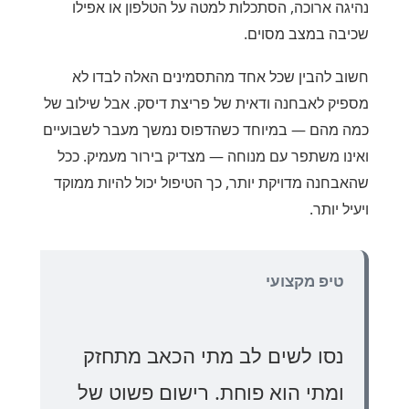
נהיגה ארוכה, הסתכלות למטה על הטלפון או אפילו
שכיבה במצב מסוים.
חשוב להבין שכל אחד מהתסמינים האלה לבדו לא
מספיק לאבחנה ודאית של פריצת דיסק. אבל שילוב של
כמה מהם — במיוחד כשהדפוס נמשך מעבר לשבועיים
ואינו משתפר עם מנוחה — מצדיק בירור מעמיק. ככל
שהאבחנה מדויקת יותר, כך הטיפול יכול להיות ממוקד
ויעיל יותר.
טיפ מקצועי
נסו לשים לב מתי הכאב מתחזק
ומתי הוא פוחת. רישום פשוט של