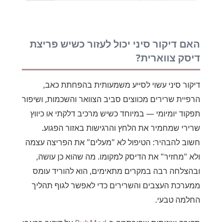
האם דיקור סיני יכול לעזור כשיש פריצת
דיסק צווארית?
דיקור סיני עשוי לסייע משמעותית בהפחתת כאב,
הרפיית שרירים מכווצים סביב הצוואר והשכמות, ושיפור
תפקוד יומיומי — במיוחד כשיש מרכיב דלקתי או כיווץ
שרירי שמחמיר את הלחץ והרגישות באזור הפגוע.
חשוב להבהיר: הטיפול לא "מעלים" את הפריצה עצמה
ולא "מחזיר" את הדיסק למקומו. מה שהוא כן עושה,
ובהצלחה רבה במקרים מתאימים, הוא להוריד עומס
ממערכת העצבים והשרירים כדי לאפשר לגוף תהליך
החלמה טבעי.