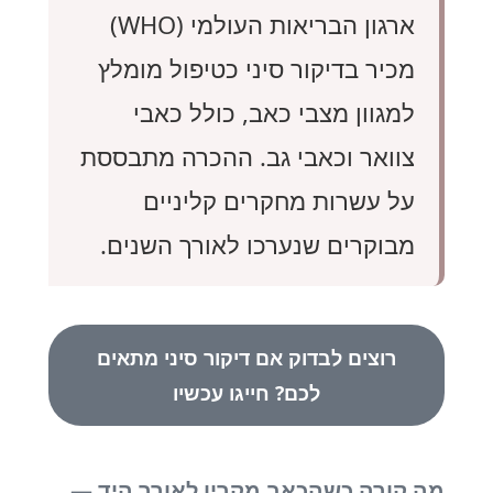
ארגון הבריאות העולמי (WHO)
מכיר בדיקור סיני כטיפול מומלץ
למגוון מצבי כאב, כולל כאבי
צוואר וכאבי גב. ההכרה מתבססת
על עשרות מחקרים קליניים
מבוקרים שנערכו לאורך השנים.
רוצים לבדוק אם דיקור סיני מתאים
לכם? חייגו עכשיו
מה קורה כשהכאב מקרין לאורך היד —