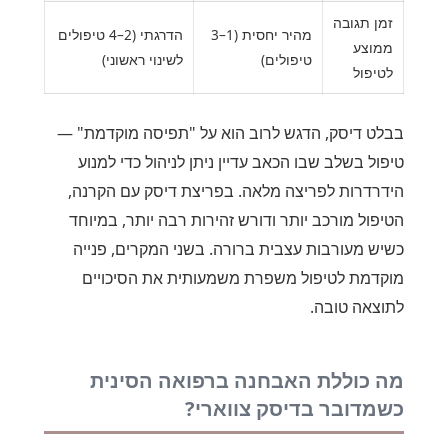
זמן תגובה
מהיר יחסית (1–3
הדרגתי (2–4 טיפולים
ממוצע
טיפולים)
לשינוי ראשוני)
לטיפול
בבלט דיסק, הדגש לרוב הוא על "תפיסה מוקדמת" —
טיפול בשלב שבו הכאב עדיין ניתן לניהול כדי למנוע
הידרדרות לפריצה מלאה. בפריצת דיסק עם הקרנה,
הטיפול מורכב יותר ודורש זהירות רבה יותר, במיוחד
כשיש מעורבות עצבית ברורה. בשני המקרים, פנייה
מוקדמת לטיפול משפרת משמעותית את הסיכויים
לתוצאה טובה.
מה כוללת האבחנה ברפואה הסינית
כשמדובר בדיסק צווארי?