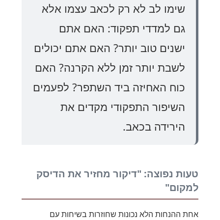
שימו לב לא רק לכאב עצמו אלא
גם למדדי תפקוד: האם אתם
ישנים טוב יותר? האם אתם יכולים
לשבת יותר זמן ללא הקרנה? האם
כוח האחיזה ביד השתפר? לפעמים
השיפור התפקודי מקדים את
הירידה בכאב.
טעות נפוצה: "דיקור מחזיר את הדיסק
למקום"
אחת ההנחות הלא נכונות שחוזרות בשיחות עם