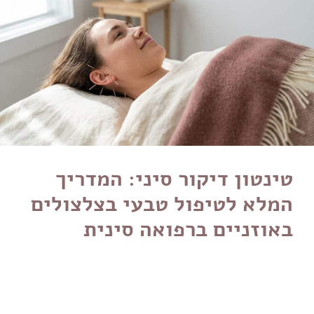
טינטון דיקור סיני: המדריך
המלא לטיפול טבעי בצלצולים
באוזניים ברפואה סינית