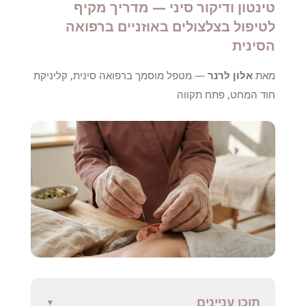
טינטון ודיקור סיני — מדריך מקיף
לטיפול בצלצולים באוזניים ברפואה
הסינית
מאת
אלון לרנר
— מטפל מוסמך ברפואה סינית, קליניקת
חוד המחט, פתח תקווה
תוכן עניינים