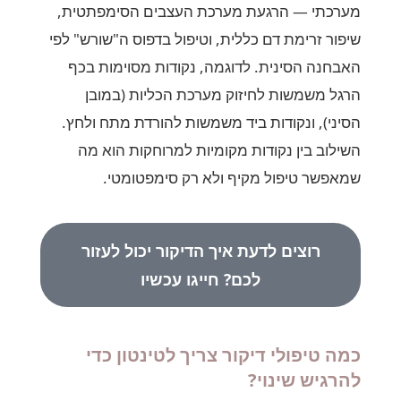
מערכתי — הרגעת מערכת העצבים הסימפתטית,
שיפור זרימת דם כללית, וטיפול בדפוס ה"שורש" לפי
האבחנה הסינית. לדוגמה, נקודות מסוימות בכף
הרגל משמשות לחיזוק מערכת הכליות (במובן
הסיני), ונקודות ביד משמשות להורדת מתח ולחץ.
השילוב בין נקודות מקומיות למרוחקות הוא מה
שמאפשר טיפול מקיף ולא רק סימפטומטי.
רוצים לדעת איך הדיקור יכול לעזור
לכם? חייגו עכשיו
כמה טיפולי דיקור צריך לטינטון כדי
להרגיש שינוי?