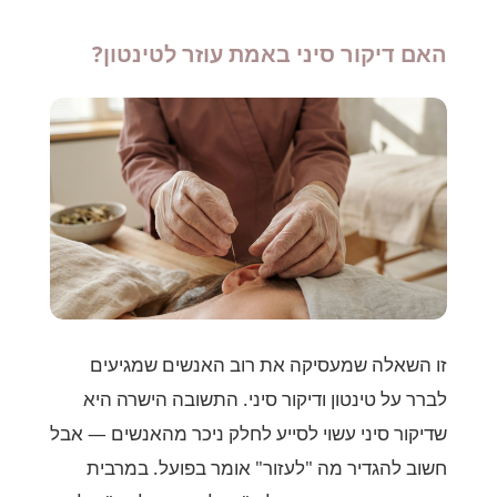
האם דיקור סיני באמת עוזר לטינטון?
זו השאלה שמעסיקה את רוב האנשים שמגיעים
לברר על טינטון ודיקור סיני. התשובה הישרה היא
שדיקור סיני עשוי לסייע לחלק ניכר מהאנשים — אבל
חשוב להגדיר מה "לעזור" אומר בפועל. במרבית