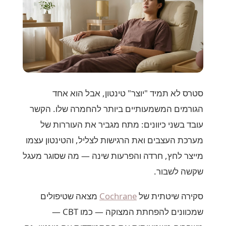
סטרס לא תמיד "יוצר" טינטון, אבל הוא אחד
הגורמים המשמעותיים ביותר להחמרה שלו. הקשר
עובד בשני כיוונים: מתח מגביר את העוררות של
מערכת העצבים ואת הרגישות לצליל, והטינטון עצמו
מייצר לחץ, חרדה והפרעות שינה — מה שסוגר מעגל
שקשה לשבור.
סקירה שיטתית של
Cochrane
מצאה שטיפולים
שמכוונים להפחתת המצוקה — כמו CBT —