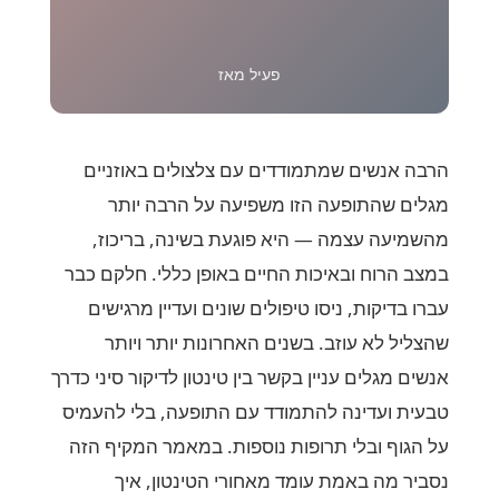
פעיל מאז
הרבה אנשים שמתמודדים עם צלצולים באוזניים
מגלים שהתופעה הזו משפיעה על הרבה יותר
מהשמיעה עצמה — היא פוגעת בשינה, בריכוז,
במצב הרוח ובאיכות החיים באופן כללי. חלקם כבר
עברו בדיקות, ניסו טיפולים שונים ועדיין מרגישים
שהצליל לא עוזב. בשנים האחרונות יותר ויותר
אנשים מגלים עניין בקשר בין טינטון לדיקור סיני כדרך
טבעית ועדינה להתמודד עם התופעה, בלי להעמיס
על הגוף ובלי תרופות נוספות. במאמר המקיף הזה
נסביר מה באמת עומד מאחורי הטינטון, איך