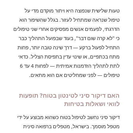
טעות שלישית שנפוצה היא ויתור מוקדם מדי על
טיפול שנראה שמתחיל לעזור. בגלל שהשיפור הוא
הדרגתי, לפעמים אנשים מפסיקים אחרי שני טיפולים
כי "לא קרה שום דבר", בעוד שבפועל התהליך כבר
התחיל לפעול ברקע — דרך שינה טובה יותר, פחות
מתח בכתפיים, או שינוי עדין בתפיסת הצליל. כדאי
לתת לתהליך הזדמנות אמיתית — לפחות 4 עד 6
טיפולים — לפני שמחליטים אם הוא מתאים.
האם דיקור סיני לטינטון בטוח? תופעות
לוואי ושאלות בטיחות
דיקור סיני נחשב לטיפול בטוח כשהוא מבוצע על ידי
מטפל מוסמך. בישראל, מטפלים ברפואה סינית