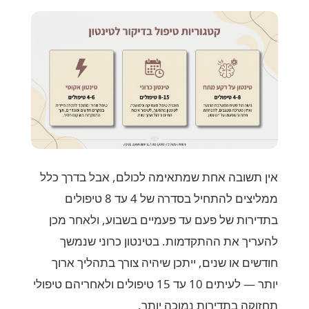
אין תשובה אחת שמתאימה לכולם, אבל בדרך כלל
ממליצים להתחיל בסדרה של 4 עד 8 טיפולים
בתדירות של פעם עד פעמיים בשבוע, ולאחר מכן
להעריך את ההתקדמות. בטינטון כרוני שנמשך
חודשים או שנים, ייתכן שיהיה צורך בתהליך ארוך
יותר — לעיתים 10 עד 15 טיפולים ולאחריהם טיפולי
תחזוקה בתדירות נמוכה יותר.