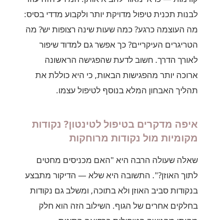
לבנות תכנית טיפול מדויקת יותר ולקבוע מדדי בסיס:
מה העוצמה כרגע? כמה שעות שינה רצופות יש? מה
הטריגרים העיקריים? כך אפשר גם למדוד שיפור
לאורך הדרך. חשוב לדעת שהפגישה הראשונה
ארוכה יותר מהפגישות הבאות, כי היא כוללת את
תהליך האבחון המלא בנוסף לטיפול עצמו.
איפה מדקרים בטיפול לטינטון? נקודות
מקומיות מול נקודות מרוחקות
שאלה שעולה הרבה היא "האם מכניסים מחטים
לתוך האוזן?". התשובה היא שלא — הדיקור מתבצע
בנקודות סביב האוזן ולא בתוכה, ומשלב גם נקודות
בחלקים אחרים של הגוף. השילוב הזה הוא חלק