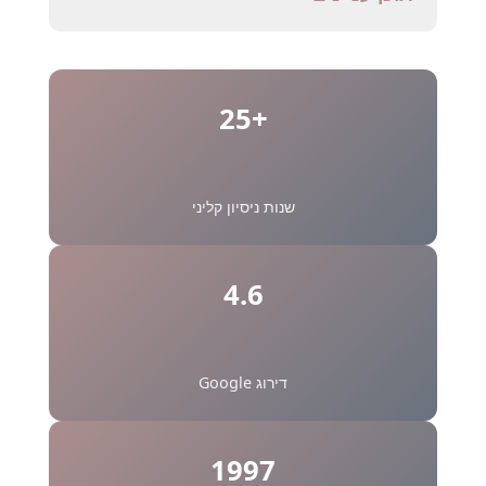
+25
שנות ניסיון קליני
4.6
דירוג Google
1997