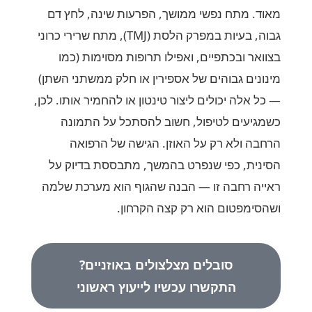
מאוד. מתח נפשי ממושך, הפרעות שינה, לחץ דם
גבוה, בעיות במפרק הלסת (TMJ), מתח שרירי כרוני
בצוואר ובכתפיים, ואפילו תרופות מסוימות (כמו
מינונים גבוהים של אספירין או חלק ממשתני השתן)
— כל אלה יכולים ליצור טינטון או להחמיר אותו. לכן,
כשמגיעים לטיפול, חשוב להסתכל על התמונה
הרחבה ולא רק על האוזן. הגישה של הרפואה
הסינית, כפי שנפרט בהמשך, מתבססת בדיוק על
ראייה רחבה זו — הבנה שהגוף הוא מערכת שלמה
ושהסימפטום הוא רק קצה הקרחון.
סובלים מצלצולים באוזניים?
התקשרו עכשיו לייעוץ ראשוני