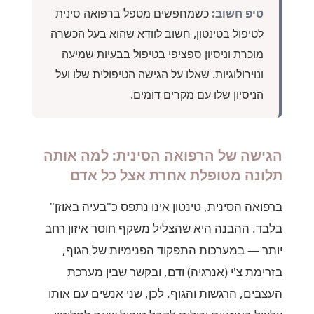
טיפ חשוב:
כשמחפשים מטפל ברפואה סינית
לטיפול בטינטון, חשוב לוודא שהוא בעל הכשרה
מוכרת וניסיון ספציפי בטיפול בבעיות שמיעה
ונוירולוגיות. שאלו על הגישה הטיפולית שלו ועל
הניסיון שלו עם מקרים דומים.
הגישה של הרפואה הסינית: למה אותה
תלונה מטופלת אחרת אצל כל אדם
ברפואה הסינית, טינטון אינו נתפס כ"בעיה באוזן"
בלבד. ההבנה היא שהצליל משקף חוסר איזון רחב
יותר — במערכות התפקוד הפנימיות של הגוף,
בזרימת צ'י (אנרגיה) ודם, ובקשר שבין מערכת
העצבים, הרגשות והגוף. לכן, שני אנשים עם אותו