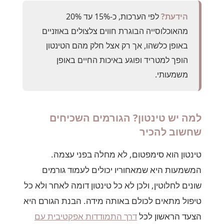
הידעת?
לפי הערכות, כ-15% עד 20%
מהאוכלוסייה הבוגרת חווים צלצולים באוזניים
באופן כלשהו, אך רק אצל חלק מהם הטינטון
הופך למטריד ופוגע באיכות החיים באופן
משמעותי.
למה יש טינטון? הגורמים השכיחים
שחשוב להכיר
טינטון הוא סימפטום, לא מחלה בפני עצמה.
המשמעות היא שמאחוריו יכולים לעמוד גורמים
שונים לחלוטין, ולכן לא כל טינטון דומה לאחר ולא כל
טיפול מתאים לכולם באותה מידה. הבנת הגורם היא
הצעד הראשון לכל
דרך התמודדות אפקטיבית עם