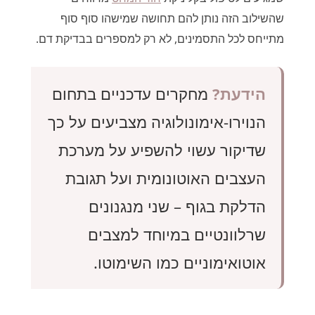
שהשילוב הזה נותן להם תחושה שמישהו סוף סוף
מתייחס לכל התסמינים, לא רק למספרים בבדיקת דם.
הידעת?
מחקרים עדכניים בתחום
הנוירו-אימונולוגיה מצביעים על כך
שדיקור עשוי להשפיע על מערכת
העצבים האוטונומית ועל תגובת
הדלקת בגוף – שני מנגנונים
שרלוונטיים במיוחד למצבים
אוטואימוניים כמו השימוטו.