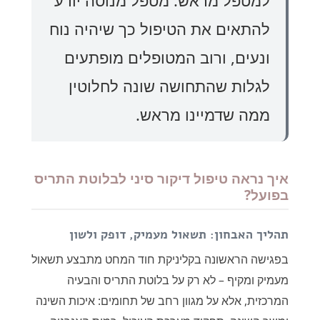
למטפל מראש. מטפל מנוסה יודע
להתאים את הטיפול כך שיהיה נוח
ונעים, ורוב המטופלים מופתעים
לגלות שהתחושה שונה לחלוטין
ממה שדמיינו מראש.
איך נראה טיפול דיקור סיני לבלוטת התריס
בפועל?
תהליך האבחון: תשאול מעמיק, דופק ולשון
בפגישה הראשונה בקליניקת חוד המחט מתבצע תשאול
מעמיק ומקיף – לא רק על בלוטת התריס והבעיה
המרכזית, אלא על מגוון רחב של תחומים: איכות השינה