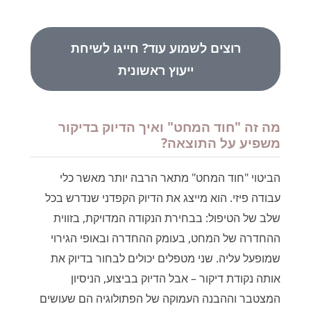
רוצים לשמוע עוד? חייגו לשיחת
ייעוץ ראשונית
מה זה "חוד המחט" ואיך הדיוק בדיקור
משפיע על התוצאה?
הביטוי "חוד המחט" מתאר הרבה יותר מאשר כלי
עבודה פיזי. הוא מייצג את הדיוק הקפדני שנדרש בכל
שלב של הטיפול: בבחירת הנקודה המדויקת, בזווית
ההחדרה של המחט, בעומק ההחדרה ובאופי הגירוי
שמופעל עליה. שני מטפלים יכולים לבחור בדיוק את
אותה נקודת דיקור – אבל הדיוק בביצוע, הניסיון
המצטבר וההבנה העמוקה של הפתולוגיה הם שעושים