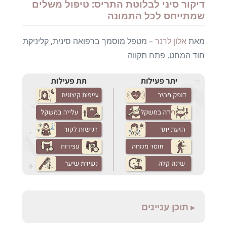
דיקור סיני לבלוטת התריס: טיפול משלים
שמתייחס לכל התמונה
מאת
אלון לרנר
– מטפל מוסמך ברפואה סינית, קליניקת
חוד המחט, פתח תקווה
תוכן עניינים