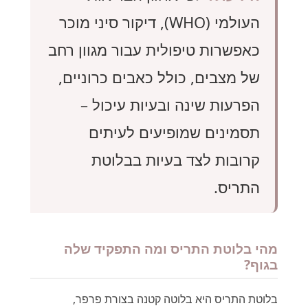
העולמי (WHO), דיקור סיני מוכר
כאפשרות טיפולית עבור מגוון רחב
של מצבים, כולל כאבים כרוניים,
הפרעות שינה ובעיות עיכול –
תסמינים שמופיעים לעיתים
קרובות לצד בעיות בבלוטת
התריס.
מהי בלוטת התריס ומה התפקיד שלה
בגוף?
בלוטת התריס היא בלוטה קטנה בצורת פרפר,