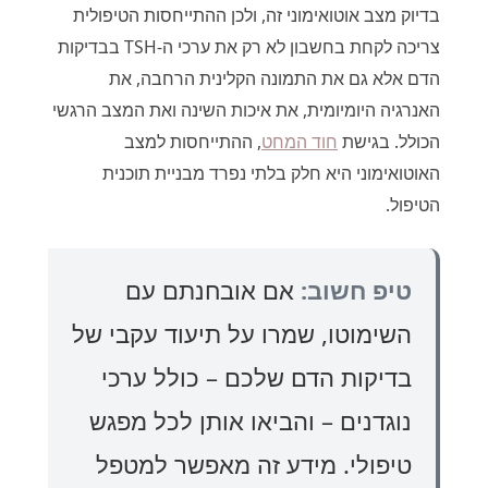
בדיוק מצב אוטואימוני זה, ולכן ההתייחסות הטיפולית
צריכה לקחת בחשבון לא רק את ערכי ה-TSH בבדיקות
הדם אלא גם את התמונה הקלינית הרחבה, את
האנרגיה היומיומית, את איכות השינה ואת המצב הרגשי
הכולל. בגישת
חוד המחט
, ההתייחסות למצב
האוטואימוני היא חלק בלתי נפרד מבניית תוכנית
הטיפול.
טיפ חשוב:
אם אובחנתם עם
השימוטו, שמרו על תיעוד עקבי של
בדיקות הדם שלכם – כולל ערכי
נוגדנים – והביאו אותן לכל מפגש
טיפולי. מידע זה מאפשר למטפל