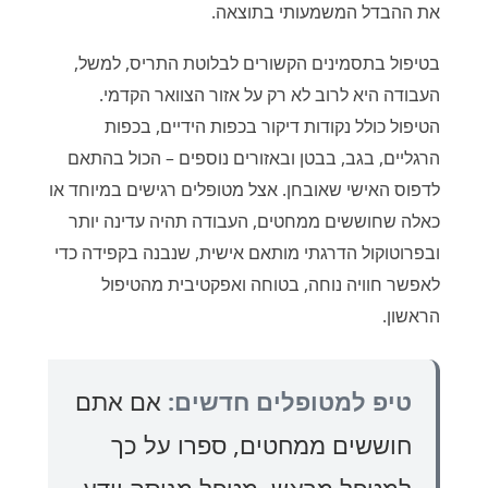
את ההבדל המשמעותי בתוצאה.
בטיפול בתסמינים הקשורים לבלוטת התריס, למשל,
העבודה היא לרוב לא רק על אזור הצוואר הקדמי.
הטיפול כולל נקודות דיקור בכפות הידיים, בכפות
הרגליים, בגב, בבטן ובאזורים נוספים – הכול בהתאם
לדפוס האישי שאובחן. אצל מטופלים רגישים במיוחד או
כאלה שחוששים ממחטים, העבודה תהיה עדינה יותר
ובפרוטוקול הדרגתי מותאם אישית, שנבנה בקפידה כדי
לאפשר חוויה נוחה, בטוחה ואפקטיבית מהטיפול
הראשון.
טיפ למטופלים חדשים:
אם אתם
חוששים ממחטים, ספרו על כך