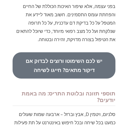
בפני עצמה, אלא שיפור האיכות הכוללת של החיים
והפחתת עומס התסמינים. חשוב מאוד ליידע את
המטפל על כל בדיקת דם עדכנית, על כל תרופה
שנלקחת ועל כל מצב רפואי מיוחד, כדי שיוכל להתאים
את הטיפול בצורה מדויקת, זהירה ובטוחה.
יש לכם השימוטו ורוצים לבדוק אם
דיקור מתאים? חייגו לשיחה
תוספי תזונה ובלוטת התריס: מה באמת
יודעים?
סלניום, ויטמין D, אבץ וברזל – ארבעה שמות שעולים
כמעט בכל שיחה ובכל חיפוש באינטרנט על תת פעילות