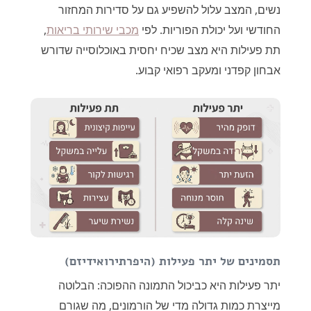
נשים, המצב עלול להשפיע גם על סדירות המחזור
החודשי ועל יכולת הפוריות. לפי
מכבי שירותי בריאות
,
תת פעילות היא מצב שכיח יחסית באוכלוסייה שדורש
אבחון קפדני ומעקב רפואי קבוע.
תסמינים של יתר פעילות (היפרתירואידיזם)
יתר פעילות היא כביכול התמונה ההפוכה: הבלוטה
מייצרת כמות גדולה מדי של הורמונים, מה שגורם