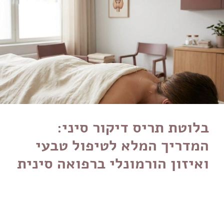
בלוטת תריס דיקור סיני:
המדריך המלא לטיפול טבעי
ואיזון הורמונלי ברפואה סינית