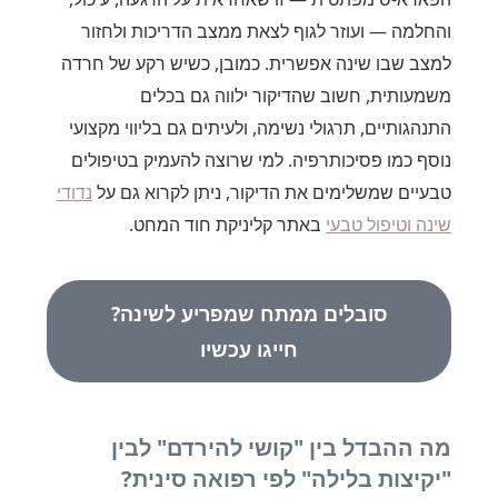
והחלמה — ועוזר לגוף לצאת ממצב הדריכות ולחזור
למצב שבו שינה אפשרית. כמובן, כשיש רקע של חרדה
משמעותית, חשוב שהדיקור ילווה גם בכלים
התנהגותיים, תרגולי נשימה, ולעיתים גם בליווי מקצועי
נוסף כמו פסיכותרפיה. למי שרוצה להעמיק בטיפולים
טבעיים שמשלימים את הדיקור, ניתן לקרוא גם על
נדודי
שינה וטיפול טבעי
באתר קליניקת חוד המחט.
סובלים ממתח שמפריע לשינה?
חייגו עכשיו
מה ההבדל בין "קושי להירדם" לבין
"יקיצות בלילה" לפי רפואה סינית?