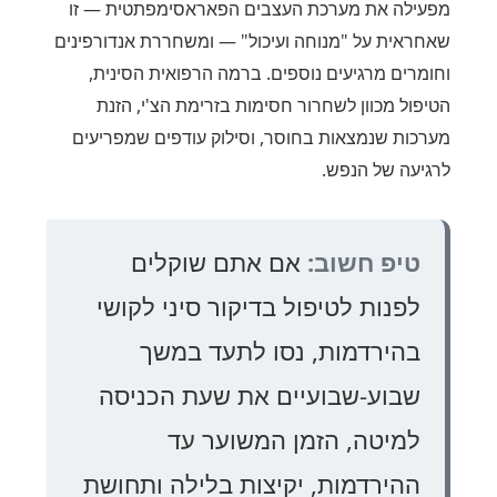
מפעילה את מערכת העצבים הפאראסימפתטית — זו
שאחראית על "מנוחה ועיכול" — ומשחררת אנדורפינים
וחומרים מרגיעים נוספים. ברמה הרפואית הסינית,
הטיפול מכוון לשחרור חסימות בזרימת הצ'י, הזנת
מערכות שנמצאות בחוסר, וסילוק עודפים שמפריעים
לרגיעה של הנפש.
טיפ חשוב:
אם אתם שוקלים
לפנות לטיפול בדיקור סיני לקושי
בהירדמות, נסו לתעד במשך
שבוע-שבועיים את שעת הכניסה
למיטה, הזמן המשוער עד
ההירדמות, יקיצות בלילה ותחושת