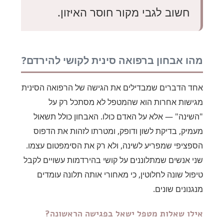
חשוב לגבי מקור חוסר האיזון.
מהו אבחון ברפואה סינית לקושי להירדם?
אחד הדברים שמבדילים את הגישה של הרפואה הסינית
מגישות אחרות הוא שהמטפל לא מסתכל רק על
"השינה" — אלא על האדם כולו. האבחון כולל תשאול
מעמיק, בדיקת לשון ודופק, ומטרתו לזהות את הדפוס
הספציפי שמפריע לשינה, ולא רק את הסימפטום עצמו.
שני אנשים שמתלוננים על קושי בהירדמות עשויים לקבל
טיפול שונה לחלוטין, כי מאחורי אותה תלונה עומדים
מנגנונים שונים.
אילו שאלות מטפל ישאל בפגישה הראשונה?