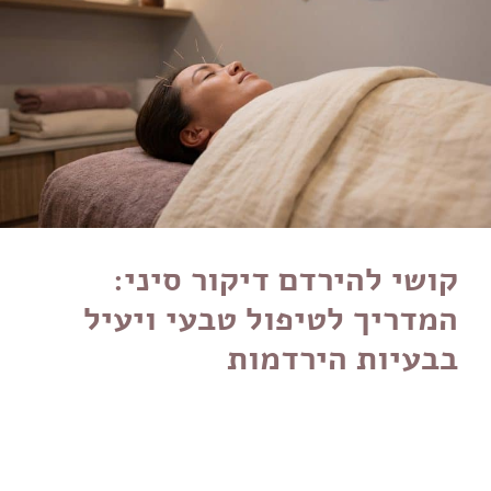
קושי להירדם דיקור סיני:
המדריך לטיפול טבעי ויעיל
בבעיות הירדמות