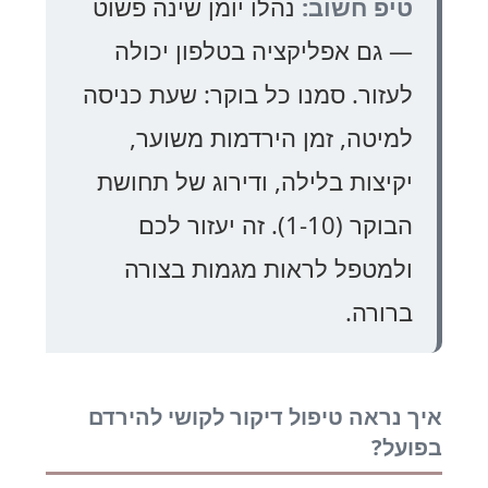
טיפ חשוב:
נהלו יומן שינה פשוט
— גם אפליקציה בטלפון יכולה
לעזור. סמנו כל בוקר: שעת כניסה
למיטה, זמן הירדמות משוער,
יקיצות בלילה, ודירוג של תחושת
הבוקר (1-10). זה יעזור לכם
ולמטפל לראות מגמות בצורה
ברורה.
איך נראה טיפול דיקור לקושי להירדם
בפועל?