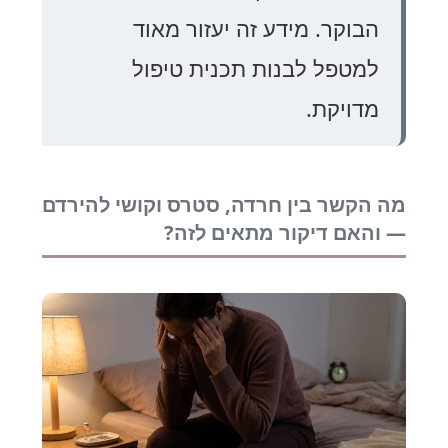
הבוקר. מידע זה יעזור מאוד
למטפל לבנות תכנית טיפול
מדויקת.
מה הקשר בין חרדה, סטרס וקושי להירדם
— והאם דיקור מתאים לזה?