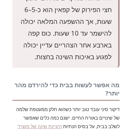
חצי הפירוק של קפאין הוא כ-5–6
שעות, אך ההשפעה המלאה יכולה
להישמר עד 10 שעות. כוס קפה
בארבע אחר הצהריים עדיין יכולה
לפגוע באיכות השינה בחצות.
מה אפשר לעשות בבית כדי להירדם מהר
יותר?
דיקור סיני עובד טוב יותר כשהוא חלק ממעטפת שלמה
של שינויים באורח החיים. ישנם כמה כלים שאפשר
לשלב בבית, על בסיס הנחיות
היגיינת שינה של משרד