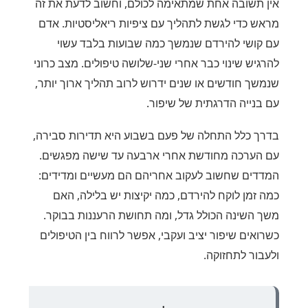
אין תשובה אחת שמתאימה לכולם, וחשוב לדעת את זה
מראש כדי לגשת לתהליך עם ציפיות ריאליסטיות. אדם
עם קושי להירדם שנמשך כמה שבועות בלבד עשוי
להרגיש שינוי כבר אחרי שני-שלושה טיפולים. מצב כרוני
שנמשך חודשים או שנים ידרוש לרוב תהליך ארוך יותר,
עם בנייה הדרגתית של שיפור.
בדרך כלל התחלה של פעם בשבוע היא תדירות סבירה,
עם הערכה מחודשת אחרי ארבעה עד שישה מפגשים.
המדדים שחשוב לעקוב אחריהם הם מעשיים ומדידים:
כמה זמן לוקח להירדם, כמה יקיצות יש בלילה, האם
משך השינה הכולל גדל, ומה תחושת הרעננות בבוקר.
כשרואים שיפור יציב ועקבי, אפשר לרווח בין הטיפולים
ולעבור לתחזוקה.