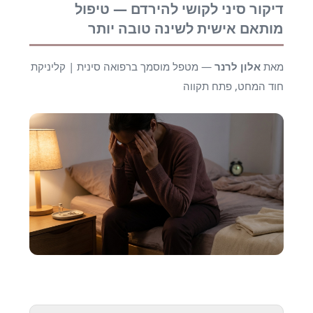
דיקור סיני לקושי להירדם — טיפול
מותאם אישית לשינה טובה יותר
מאת
אלון לרנר
— מטפל מוסמך ברפואה סינית | קליניקת
חוד המחט, פתח תקווה