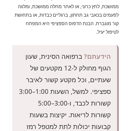
ממושכת, לחץ כרוני, או לאחר מחלה ממושכת, ומלווה
לפעמים בכאבי גב תחתון, ברגליים כבדות, או בתחושת
קור מוגברת. הבנת הדפוס הספציפי היא המפתח
לטיפול יעיל.
הידעתם?
ברפואה הסינית, שעון
הגוף מחולק ל-12 מקטעים של
שעתיים, וכל מקטע קשור לאיבר
ספציפי. למשל, השעות 1:00–3:00
קשורות לכבד, ו-3:00–5:00
קשורות לריאות. יקיצות בשעות
קבועות יכולות לתת למטפל רמז