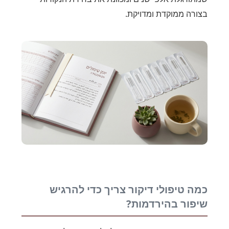
בצורה ממוקדת ומדויקת.
כמה טיפולי דיקור צריך כדי להרגיש
שיפור בהירדמות?