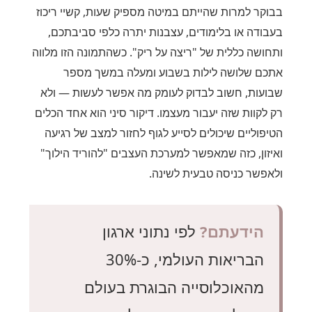
בבוקר למרות שהייתם במיטה מספיק שעות, קשיי ריכוז
בעבודה או בלימודים, עצבנות יתרה כלפי סביבתכם,
ותחושה כללית של "ריצה על ריק". כשהתמונה הזו מלווה
אתכם שלושה לילות בשבוע ומעלה במשך מספר
שבועות, חשוב לבדוק לעומק מה אפשר לעשות — ולא
רק לקוות שזה יעבור מעצמו. דיקור סיני הוא אחד הכלים
הטיפוליים שיכולים לסייע לגוף לחזור למצב של רגיעה
ואיזון, כזה שמאפשר למערכת העצבים "להוריד הילוך"
ולאפשר כניסה טבעית לשינה.
הידעתם?
לפי נתוני ארגון
הבריאות העולמי, כ-30%
מהאוכלוסייה הבוגרת בעולם