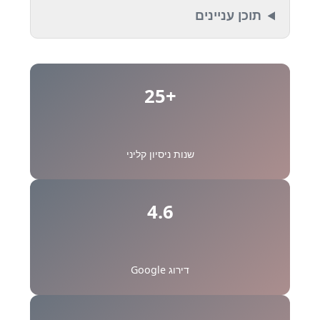
תוכן עניינים
+25
שנות ניסיון קליני
4.6
דירוג Google