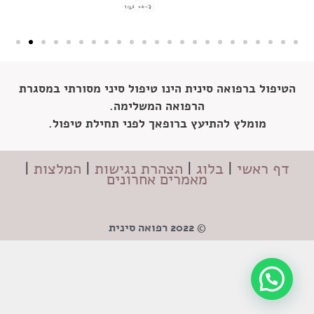
הטיפול ברפואה סינית הינו טיפול סיני מסורתי במסגרת
הרפואה המשלימה.
מומלץ להתיעץ ברופאך לפני תחילת טיפול.
דף ראשי
|
בלוג
|
הצהרת נגישות
|
המלצות
|
מאמרים אחרונים
© 2022 רפואה סינית