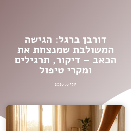
דורבן ברגל: הגישה
המשולבת שמנצחת את
הכאב – דיקור, תרגילים
ומקרי טיפול
יולי 6, 2026