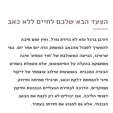
הצעד הבא שלכם לחיים ללא כאב
דורבן ברגל הוא לא גזירת גורל, ואין שום סיבה
להמשיך לסבול מהכאב המשתק הזה יום אחר יום. כפי
שראינו, הגישה המשולבת של 'חוד המחט' אינה
מסתפקת בהקלה על הסימפטום, אלא מטפלת בשורש
הבעיה המכנית. באמצעות שילוב עוצמתי של דיקור
סיני להפחתת דלקת וכאב, תרגילי מתיחה וחיזוק
ממוקדים, הדרכה לבחירת הנעליים הנכונות ותיקון
דפוסי הליכה, אנו יכולים לא רק לנצח את הכאב
הנוכחי, אלא גם למנוע את חזרתו בעתיד.