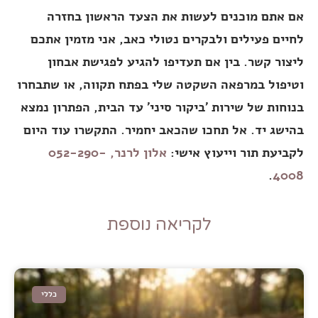
אם אתם מוכנים לעשות את הצעד הראשון בחזרה
לחיים פעילים ולבקרים נטולי כאב, אני מזמין אתכם
ליצור קשר. בין אם תעדיפו להגיע לפגישת אבחון
וטיפול במרפאה השקטה שלי בפתח תקווה, או שתבחרו
בנוחות של שירות 'ביקור סיני' עד הבית, הפתרון נמצא
בהישג יד. אל תחכו שהכאב יחמיר. התקשרו עוד היום
לקביעת תור וייעוץ אישי:
אלון לרנר, 052-290-
.
4008
לקריאה נוספת
כללי