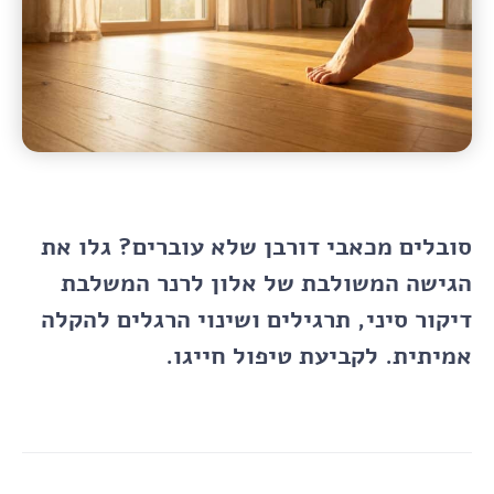
סובלים מכאבי דורבן שלא עוברים? גלו את
הגישה המשולבת של אלון לרנר המשלבת
דיקור סיני, תרגילים ושינוי הרגלים להקלה
אמיתית. לקביעת טיפול חייגו.