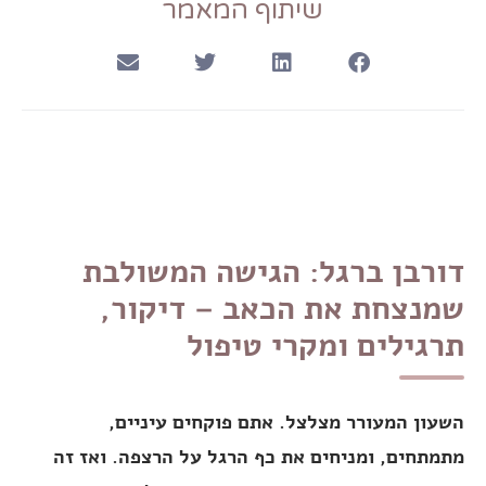
שיתוף המאמר
דורבן ברגל: הגישה המשולבת
שמנצחת את הכאב – דיקור,
תרגילים ומקרי טיפול
השעון המעורר מצלצל. אתם פוקחים עיניים,
מתמתחים, ומניחים את כף הרגל על הרצפה. ואז זה