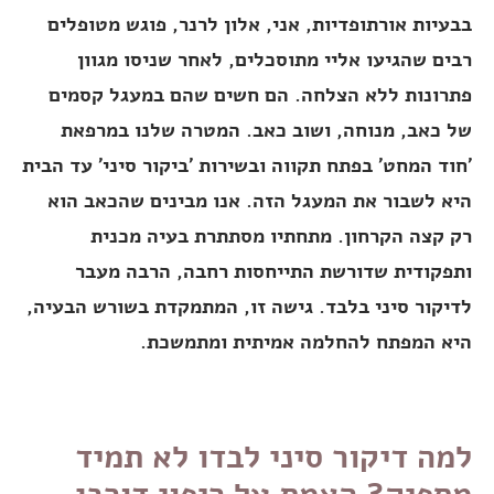
בבעיות אורתופדיות, אני, אלון לרנר, פוגש מטופלים
רבים שהגיעו אליי מתוסכלים, לאחר שניסו מגוון
פתרונות ללא הצלחה. הם חשים שהם במעגל קסמים
של כאב, מנוחה, ושוב כאב. המטרה שלנו במרפאת
'חוד המחט' בפתח תקווה ובשירות 'ביקור סיני' עד הבית
היא לשבור את המעגל הזה. אנו מבינים שהכאב הוא
רק קצה הקרחון. מתחתיו מסתתרת בעיה מכנית
ותפקודית שדורשת התייחסות רחבה, הרבה מעבר
לדיקור סיני בלבד. גישה זו, המתמקדת בשורש הבעיה,
היא המפתח להחלמה אמיתית ומתמשכת.
למה דיקור סיני לבדו לא תמיד