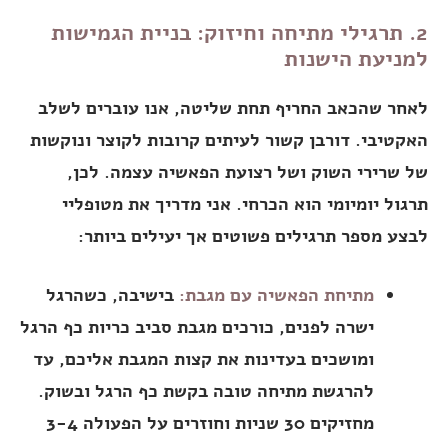
2. תרגילי מתיחה וחיזוק: בניית הגמישות
למניעת הישנות
לאחר שהכאב החריף תחת שליטה, אנו עוברים לשלב
האקטיבי. דורבן קשור לעיתים קרובות לקוצר ונוקשות
של שרירי השוק ושל רצועת הפאשיה עצמה. לכן,
תרגול יומיומי הוא הכרחי. אני מדריך את מטופליי
לבצע מספר תרגילים פשוטים אך יעילים ביותר:
מתיחת הפאשיה עם מגבת:
בישיבה, כשהרגל
ישרה לפנים, כורכים מגבת סביב כריות כף הרגל
ומושכים בעדינות את קצות המגבת אליכם, עד
להרגשת מתיחה טובה בקשת כף הרגל ובשוק.
מחזיקים 30 שניות וחוזרים על הפעולה 3-4