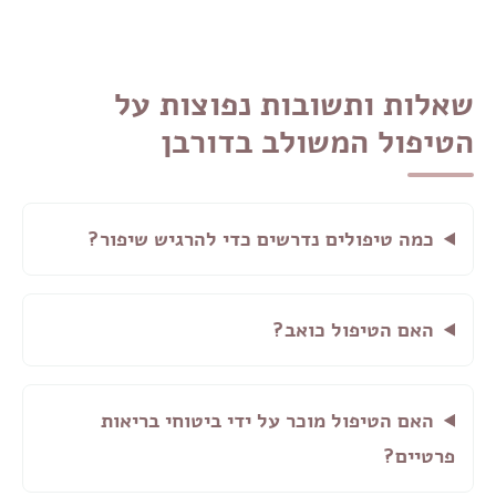
שאלות ותשובות נפוצות על
הטיפול המשולב בדורבן
כמה טיפולים נדרשים כדי להרגיש שיפור?
האם הטיפול כואב?
האם הטיפול מוכר על ידי ביטוחי בריאות
פרטיים?