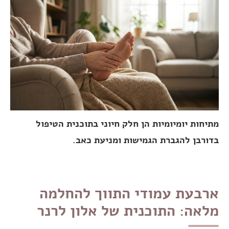
מתיחות יומיומיות הן חלק חיוני בתוכנית הטיפול
בדורבן להגברת הגמישות ומניעת כאב.
ארבעת עמודי התווך להחלמה
מלאה: התוכנית של אלון לרנר