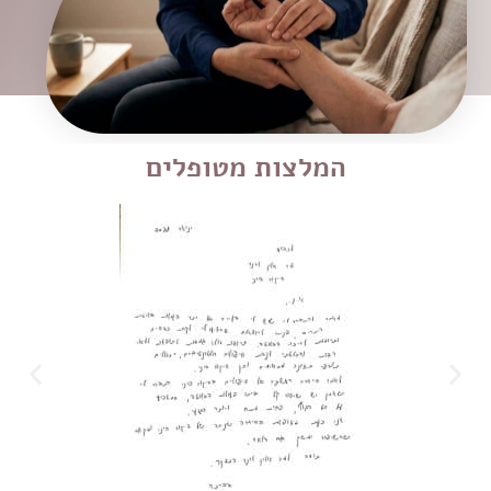
המלצות מטופלים