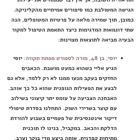
הגישה המשולבת כמו סיפורים אמיתיים מהקליניקה.
כמובן, תוך שמירה מלאה על פרטיות המטופלים, הנה
שתי דוגמאות המדגימות כיצד התאמת הטיפול למקור
הבעיה מביאה לתוצאות מצוינות:
יוסי, בן 48, מורה לספורט מפתח תקווה:
יוסי
הגיע אליי כשהוא כמעט מושבת. הכאבים
החזקים בעקב מנעו ממנו לא רק ללמד, אלא גם
לבצע את הפעילות הגופנית שהוא כל כך אוהב.
האבחנה הצביעה על עומס יתר קיצוני בשילוב
עם קוצר בשרירי השוק. התחלנו בסדרת טיפולי
דיקור אינטנסיבית של פעמיים בשבוע להורדת
הדלקת והכאב. במקביל, בנינו לו תוכנית
מתיחות קפדנית, אותה ביצע מדי בוקר וערב.