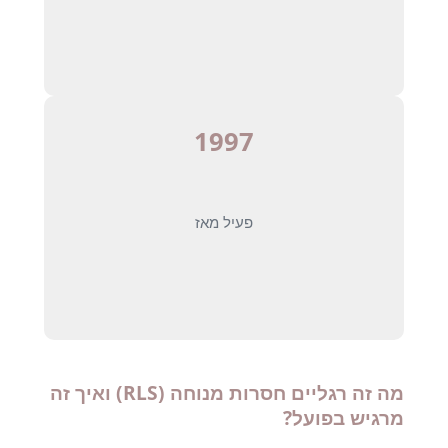
1997
פעיל מאז
מה זה רגליים חסרות מנוחה (RLS) ואיך זה
מרגיש בפועל?