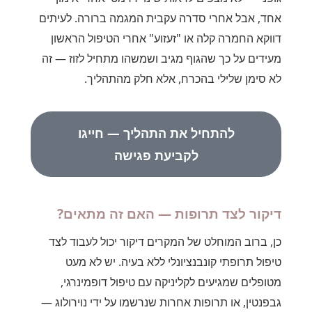
אחד, אבל אחרי סדרה עקבית המגמה ברורה. לעיתים
דווקא החמרה קלה או "זעזוע" אחרי הטיפול הראשון
מעידים על כך שהגוף מגיב ושמשהו מתחיל לזוז — זה
לא סימן שלילי בהכרח, אלא חלק מהתהליך.
להתחיל את התהליך — חייגו
לקביעת פגישה
דיקור לצד תרופות — האם זה מתאים?
כן, ברוב המוחלט של המקרים דיקור יכול לעבוד לצד
טיפול תרופתי קונבנציונלי ללא בעיה. יש לא מעט
מטופלים שמגיעים לקליניקה עם טיפול דופמינרגי,
גבפנטין, או תרופות אחרות שנרשמו על ידי נוירולוג —