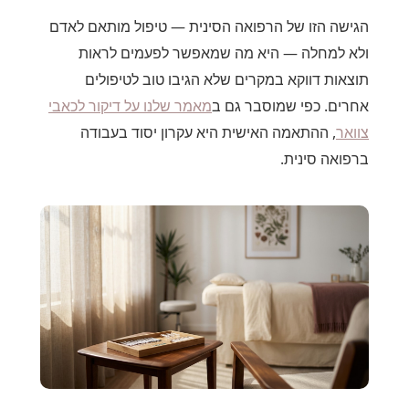
הגישה הזו של הרפואה הסינית — טיפול מותאם לאדם
ולא למחלה — היא מה שמאפשר לפעמים לראות
תוצאות דווקא במקרים שלא הגיבו טוב לטיפולים
אחרים. כפי שמוסבר גם ב
מאמר שלנו על דיקור לכאבי
צוואר
, ההתאמה האישית היא עקרון יסוד בעבודה
ברפואה סינית.