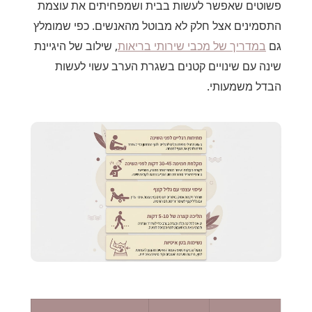
פשוטים שאפשר לעשות בבית ושמפחיתים את עוצמת
התסמינים אצל חלק לא מבוטל מהאנשים. כפי שמומלץ
גם
במדריך של מכבי שירותי בריאות
, שילוב של היגיינת
שינה עם שינויים קטנים בשגרת הערב עשוי לעשות
הבדל משמעותי.