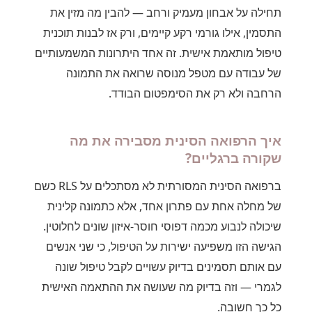
תחילה על אבחון מעמיק ורחב — להבין מה מזין את
התסמין, אילו גורמי רקע קיימים, ורק אז לבנות תוכנית
טיפול מותאמת אישית. זה אחד היתרונות המשמעותיים
של עבודה עם מטפל מנוסה שרואה את התמונה
הרחבה ולא רק את הסימפטום הבודד.
איך הרפואה הסינית מסבירה את מה
שקורה ברגליים?
ברפואה הסינית המסורתית לא מסתכלים על RLS כשם
של מחלה אחת עם פתרון אחד, אלא כתמונה קלינית
שיכולה לנבוע מכמה דפוסי חוסר-איזון שונים לחלוטין.
הגישה הזו משפיעה ישירות על הטיפול, כי שני אנשים
עם אותם תסמינים בדיוק עשויים לקבל טיפול שונה
לגמרי — וזה בדיוק מה שעושה את ההתאמה האישית
כל כך חשובה.