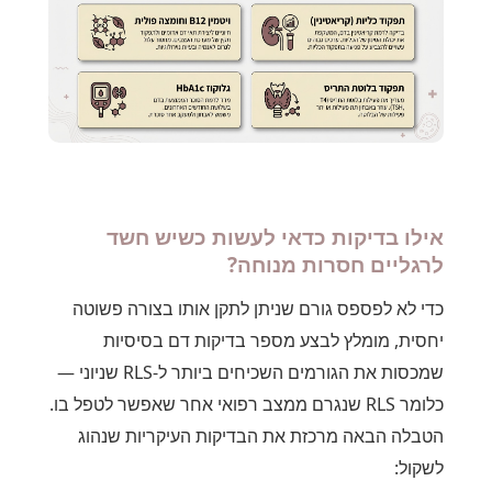
אילו בדיקות כדאי לעשות כשיש חשד
לרגליים חסרות מנוחה?
כדי לא לפספס גורם שניתן לתקן אותו בצורה פשוטה
יחסית, מומלץ לבצע מספר בדיקות דם בסיסיות
שמכסות את הגורמים השכיחים ביותר ל-RLS שניוני —
כלומר RLS שנגרם ממצב רפואי אחר שאפשר לטפל בו.
הטבלה הבאה מרכזת את הבדיקות העיקריות שנהוג
לשקול: