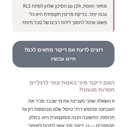
מחזור הווסת, ולכן גם הסיכון שלהן לפתח RLS
גבוה יותר. בדיקת פריטין תקופתית היא כלי
פשוט שיכול לחסוך לילות רבים של סבל מיותר.
רוצים לדעת אם דיקור מתאים לכם?
חייגו עכשיו
האם דיקור סיני באמת עוזר לרגליים
חסרות מנוחה?
זו השאלה שהכי מעניינת את מי שכבר מכיר את
האבחנה ומחפש דרכי טיפול שלא מבוססות רק על
תרופות. התשובה הכנה והמקצועית היא: בחלק
מהמקרים — כן, דיקור סיני עשוי לתרום לשיפור