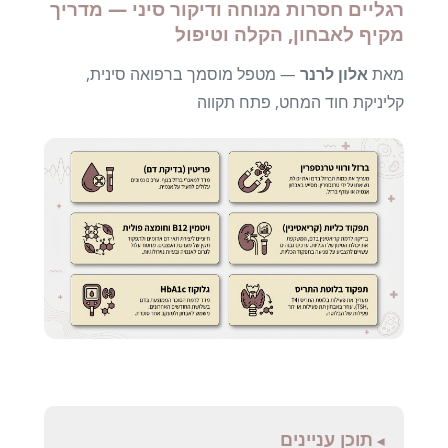
רגליים חסרות מנוחה ודיקור סיני — מדריך
מקיף לאבחון, הקלה וטיפול
מאת
אלון לרנר
— מטפל מוסמך ברפואה סינית,
קליניקת חוד המחט, פתח תקווה
תוכן עניינים