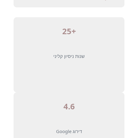
+25
שנות ניסיון קליני
4.6
דירוג Google