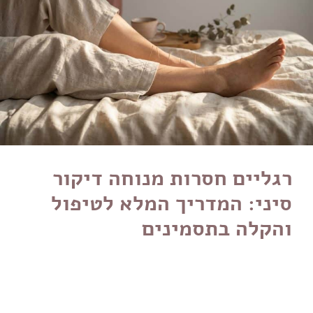
רגליים חסרות מנוחה דיקור
סיני: המדריך המלא לטיפול
והקלה בתסמינים