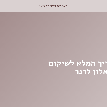
מאמרים וידע מקצועי
יך המלא לשיקום
לון לרנר