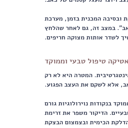
 ובסיבה המכנית בזמן, מערכת
ב". במצב זה, גם לאחר שהלחץ
יך לשדר אותות מצוקה חריפים.
אטיקה טיפול טבעי וממוקד
ינטגרטיבית. המטרה היא לא רק
, אלא לשקם את העצב הפגוע.
וקד בנקודות נוירולוגיות גורם
בעיים. הדיקור משפר את זרימת
הדלקת הכימית ובצמצום הבצקת