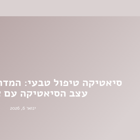
סיאטיקה טיפול טבעי: המדר
עצב הסיאטיקה עם א
ינואר 6, 2026