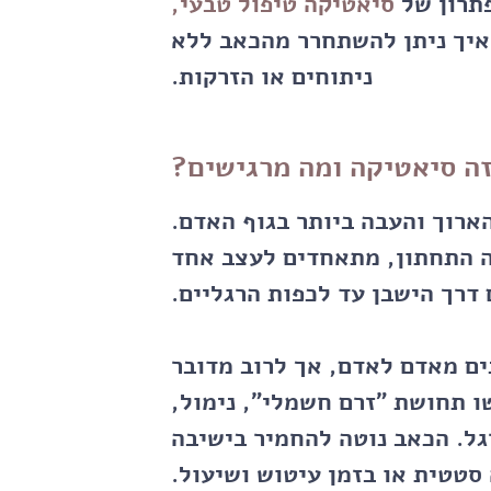
פתרון של
סיאטיקה טיפול טבעי
,
 איך ניתן להשתחרר מהכאב ללא
ניתוחים או הזרקות.
ה סיאטיקה ומה מרגישים?
רוך והעבה ביותר בגוף האדם.
ה התחתון, מתאחדים לעצב אחד
 דרך הישבן עד לכפות הרגליים.
ם מאדם לאדם, אך לרוב מדובר
ו תחושת "זרם חשמלי", נימול,
גל. הכאב נוטה להחמיר בישיבה
סטטית או בזמן עיטוש ושיעול.