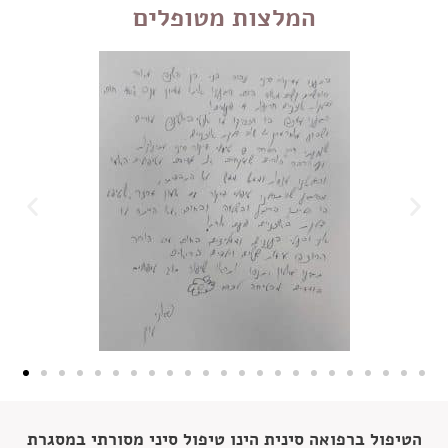
המלצות מטופלים
הטיפול ברפואה סינית הינו טיפול סיני מסורתי במסגרת