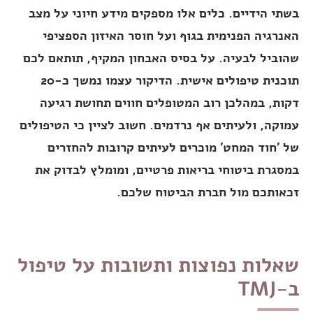
בשתי הידיים. כלים אלו מספקים מידע חיוני על מצב
האנרגיה הפנימית בגוף ועל חוסר האיזון הספציפי
שהוביל לבעיה. על בסיס האבחון המקיף, תותאם לכם
תוכנית טיפולים אישית. הדיקור עצמו נמשך כ-20
דקות, במהלכן רוב המטופלים חווים תחושת רגיעה
עמוקה, ולעיתים אף נרדמים. חשוב לציין כי הטיפולים
של 'חוד המחט' מוכרים לעיתים קרובות להחזרים
במסגרת ביטוחי בריאות פרטיים, ומומלץ לבדוק את
זכאותכם מול חברת הביטוח שלכם.
שאלות נפוצות ותשובות על טיפול
ב-TMJ