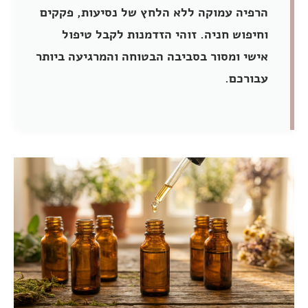
הרפיה עמוקה ללא הלחץ של נסיעות, פקקים
וחיפוש חניה. זוהי הזדמנות לקבל טיפול
אישי ומסור בסביבה הבטוחה והמרגיעה ביותר
עבורכם.