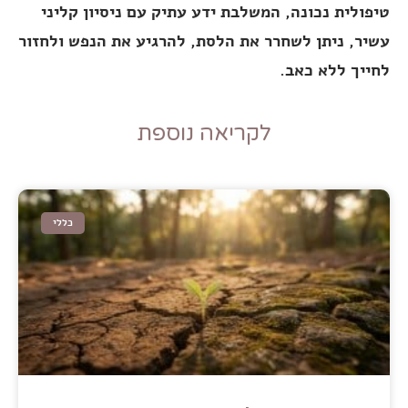
טיפולית נכונה, המשלבת ידע עתיק עם ניסיון קליני
עשיר, ניתן לשחרר את הלסת, להרגיע את הנפש ולחזור
לחייך ללא כאב.
לקריאה נוספת
כללי