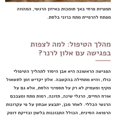
תמציות פרחי באך תומכות באיזון הרגשי, המהווה
מפתח להרפיית מתח כרוני בלסת.
מהלך הטיפול: למה לצפות
בפגישה עם אלון לרנר?
הפגישה הראשונה היא אבן היסוד לתהליך הטיפולי
כולו, והיא מתחילה בהקשבה. אלון יקדיש זמן לתשאול
מקיף ומעמיק לא רק על תסמיני הלסת, אלא גם על
אורח החיים, הרגלי שינה, תזונה, רמות מתח ומצבכם
הרגשי הכללי. לאחר מכן, יתבצע אבחון על פי עקרונות
הרפואה הסינית, הכולל התבוננות בלשון ובדיקת דופק