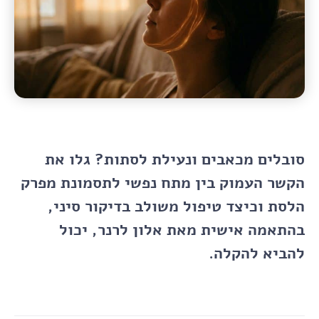
סובלים מכאבים ונעילת לסתות? גלו את
הקשר העמוק בין מתח נפשי לתסמונת מפרק
הלסת וכיצד טיפול משולב בדיקור סיני,
בהתאמה אישית מאת אלון לרנר, יכול
להביא להקלה.