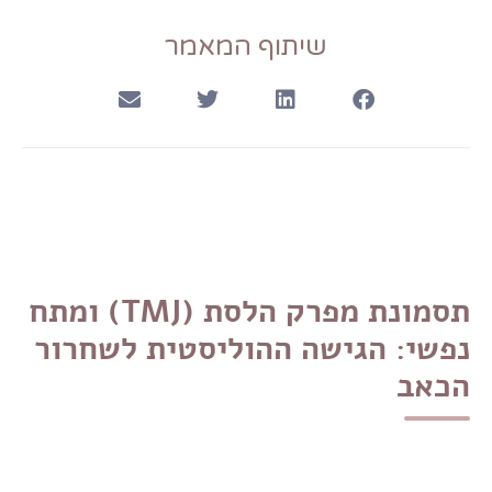
שיתוף המאמר
תסמונת מפרק הלסת (TMJ) ומתח
נפשי: הגישה ההוליסטית לשחרור
הכאב