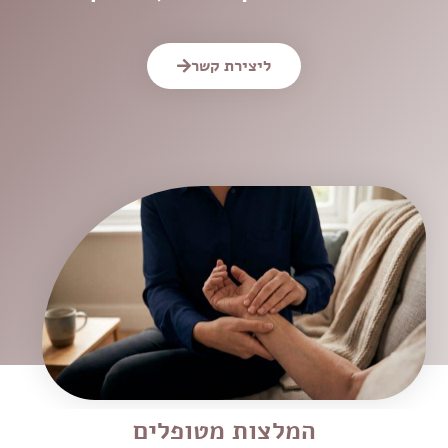
ליצירת קשר
המלצות מטופלים