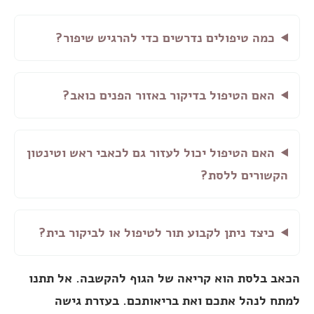
כמה טיפולים נדרשים כדי להרגיש שיפור?
האם הטיפול בדיקור באזור הפנים כואב?
האם הטיפול יכול לעזור גם לכאבי ראש וטינטון
הקשורים ללסת?
כיצד ניתן לקבוע תור לטיפול או לביקור בית?
הכאב בלסת הוא קריאה של הגוף להקשבה. אל תתנו
למתח לנהל אתכם ואת בריאותכם. בעזרת גישה