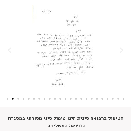
הטיפול ברפואה סינית הינו טיפול סיני מסורתי במסגרת
הרפואה המשלימה.