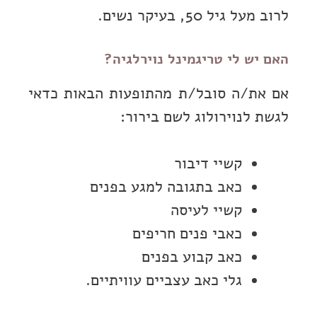
לרוב מעל גיל 50, בעיקר נשים.
האם יש לי טריגמינל נוירלגיה?
אם את/ה סובל/ת מהתופעות הבאות כדאי
לגשת לנוירולוג לשם בירור:
קשיי דיבור
כאב בתגובה למגע בפנים
קשיי לעיסה
כאבי פנים חריפים
כאב קבוע בפנים
גלי כאב עצביים עוויתיים.