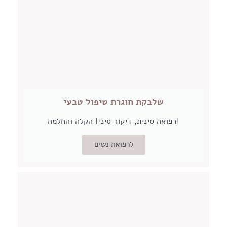
שלבקת חוגרת טיפול טבעי
[רפואה סינית, דיקור סיני] הקלה והחלמה
לרפואת נשים