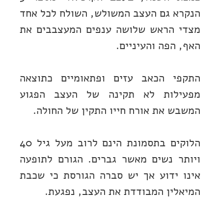
הנקרא גם העצב המשולש, השולח לכל אחד
מצדי הראש שלושה ענפים המעצבבים את
האף, הפה והעיניים.
התקפי הכאב עזים ופתאומיים כתוצאה
מפעילות לא תקינה של העצב הפגוע
המשבש את אורח חייו התקין של החולה.
הלוקים בתסמונת הינם לרוב מעל גיל 40
ויותר נשים מאשר גברים. הגורם לתופעה
אינו ידוע אך יש סברה הגורסת כי שכבת
המיאלין המבודדת את העצב, נפגעת.