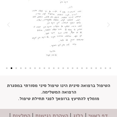
הטיפול ברפואה סינית הינו טיפול סיני מסורתי במסגרת
הרפואה המשלימה.
מומלץ להתיעץ ברופאך לפני תחילת טיפול.
דף ראשי
|
בלוג
|
הצהרת נגישות
|
המלצות
|