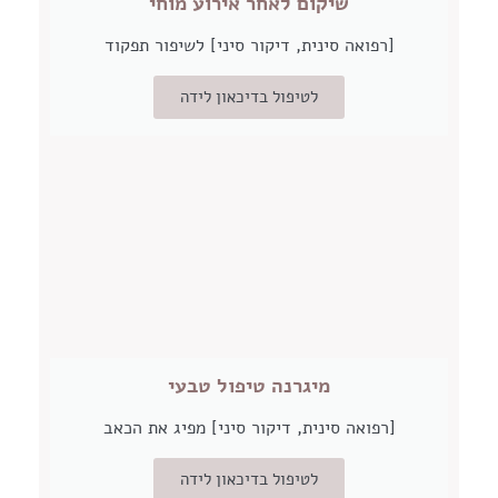
שיקום לאחר אירוע מוחי
[רפואה סינית, דיקור סיני] לשיפור תפקוד
לטיפול בדיכאון לידה
מיגרנה טיפול טבעי
[רפואה סינית, דיקור סיני] מפיג את הכאב
לטיפול בדיכאון לידה