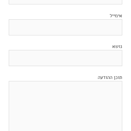
אימייל
נושא
תוכן ההודעה