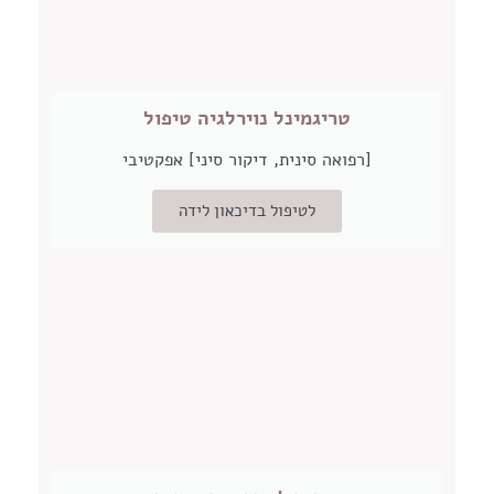
טריגמינל נוירלגיה טיפול
[רפואה סינית, דיקור סיני] אפקטיבי
לטיפול בדיכאון לידה