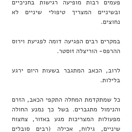
פעמים רבות מופיעה רגישות בחניכיים
ובשיניים המצריך טיפולי שיניים לא
נחוצים.
במקרים רבים הפגיעה דומה לפגיעת וירוס
ההרפס- הוריצלה זוסטר.
לרוב, הכאב המתגבר בשעות היום ירגע
בלילות.
כל שמתקדמת המחלה התקפי הכאב, הזרם
והנימול מתגברים. בשל כך נמנע החולה
מפעולות המצריכות מגע באזור, צחצוח
שיניים, גילוח, אכילה (רבים סובלים