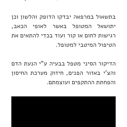
בתשאול במרפאה יבדקו הדופק והלשון וכן
יתושאל המטופל באשר לאופי הכאב,
רגישות לחום או קור ועוד בכדי להתאים את
הטיפול המיטבי למטופל.
הדיקור הסיני מטפל בבעיה ע”י הנעת הדם
והצ’י באזור הפנים, חיזוק מערכת החיסון
והפחתת ההתקפים ועוצמתם.