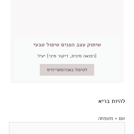
שיתוק עצב הפנים טיפול טבעי
[רפואה סינית, דיקור סיני] יעיל
לטיפול באנדומטריוזיס
להיות בריא
שם + משפחה