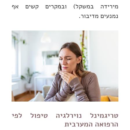
מירידה במשקל) ובמקרים קשים אף
נמנעים מדיבור.
טריגמינל נוירלגיה טיפול לפי
הרפואה המערבית