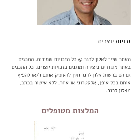
זכויות יוצרים
האתר שייך לאלון לרנר © כל הזכויות שמורות. התכנים
באתר מוגדרים כיצירה ומוגנים בזכויות יוצרים, כל התכנים
גם הם ברשות אלון לרנר ואין להעתיק אותם ו/או להפיץ
אותם בכל אופן, אלקטרוני או אחר, ללא אישור בכתב,
מאלון לרנר.
המלצות מטופלים