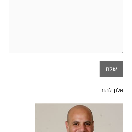
אלון לרנר