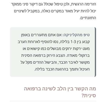
הזרימה הרגשית, ולכן טיפול שכולל גם דיקור סיני ממוקד
יכול להיות יעיל מאוד במקרים כאלה, במקביל לשינויים
התזונתיים.
טיפ מהקליניקה:
אם אתם מתעוררים באופן
קבוע בין 1-3 בלילה, נסו להוסיף לארוחת הערב
מעט ירקות ירוקים מבושלים כמו קישואים או
ברוקולי מאודה. הצבע הירוק ברפואה הסינית
מקושר לאיבר הכבד, והבישול ההדים מקל על
העיכול ותומך בהרגעת הכבד בלילה.
מה הקשר בין הלב לשינה ברפואה
סינית?