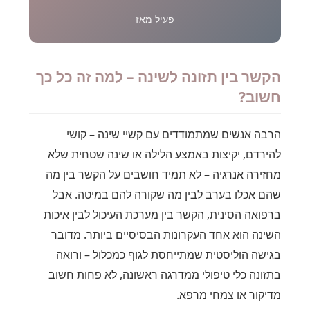
פעיל מאז
הקשר בין תזונה לשינה – למה זה כל כך
חשוב?
הרבה אנשים שמתמודדים עם קשיי שינה – קושי
להירדם, יקיצות באמצע הלילה או שינה שטחית שלא
מחזירה אנרגיה – לא תמיד חושבים על הקשר בין מה
שהם אכלו בערב לבין מה שקורה להם במיטה. אבל
ברפואה הסינית, הקשר בין מערכת העיכול לבין איכות
השינה הוא אחד העקרונות הבסיסיים ביותר. מדובר
בגישה הוליסטית שמתייחסת לגוף כמכלול – ורואה
בתזונה כלי טיפולי ממדרגה ראשונה, לא פחות חשוב
מדיקור או צמחי מרפא.