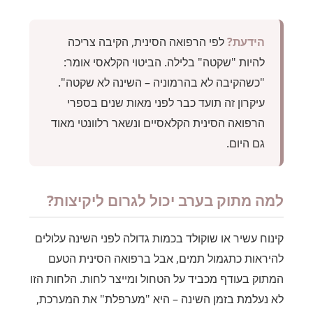
הידעת?
לפי הרפואה הסינית, הקיבה צריכה
להיות "שקטה" בלילה. הביטוי הקלאסי אומר:
"כשהקיבה לא בהרמוניה – השינה לא שקטה".
עיקרון זה תועד כבר לפני מאות שנים בספרי
הרפואה הסינית הקלאסיים ונשאר רלוונטי מאוד
גם היום.
למה מתוק בערב יכול לגרום ליקיצות?
קינוח עשיר או שוקולד בכמות גדולה לפני השינה עלולים
להיראות כתגמול תמים, אבל ברפואה הסינית הטעם
המתוק בעודף מכביד על הטחול ומייצר לחות. הלחות הזו
לא נעלמת בזמן השינה – היא "מערפלת" את המערכת,