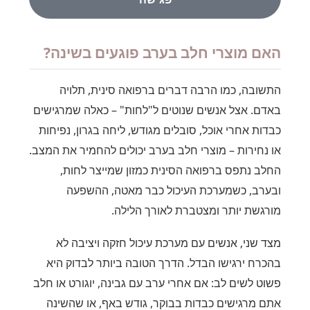
האם מוצרי חלב בערב פוגעים בשינה?
התשובה, כמו הרבה דברים ברפואה סינית, תלויה
באדם. אצל אנשים שנוטים ל"לחות" – כאלה שמרגישים
כבדות אחרי אוכל, סובלים מגודש, ליחה בגרון, נפיחות
או נחירות – מוצרי חלב בערב יכולים להחמיר את המצב.
החלב נתפס ברפואה הסינית כמזון שמייצר לחות,
ובערב, כשמערכת העיכול כבר מאטה, ההשפעה
מורגשת יותר ומצטברת לאורך הלילה.
מצד שני, אנשים עם מערכת עיכול חזקה ויציבה לא
בהכרח ירגישו הבדל. הדרך הטובה ביותר לבדוק היא
פשוט לשים לב: אם אחרי ערב עם גבינה, יוגורט או חלב
אתם מרגישים כבדות בבוקר, גודש באף, או שהשינה