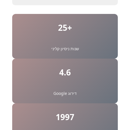
+25
שנות ניסיון קליני
4.6
דירוג Google
1997