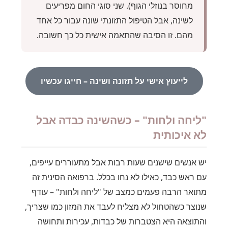
מחוסר בנוזלי הגוף). שני סוגי החום מפריעים
לשינה, אבל הטיפול התזונתי שונה עבור כל אחד
מהם. זו הסיבה שהתאמה אישית כל כך חשובה.
לייעוץ אישי על תזונה ושינה – חייגו עכשיו
"ליחה ולחות" – כשהשינה כבדה אבל
לא איכותית
יש אנשים שישנים שעות רבות אבל מתעוררים עייפים,
עם ראש כבד, כאילו לא נחו בכלל. ברפואה הסינית זה
מתואר הרבה פעמים כמצב של "ליחה ולחות" – עודף
שנוצר כשהטחול לא מצליח לעבד את המזון כמו שצריך,
והתוצאה היא הצטברות של כבדות, עכירות ותחושה