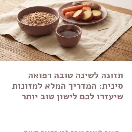
תזונה לשינה טובה רפואה
סינית: המדריך המלא למזונות
שיעזרו לכם לישון טוב יותר